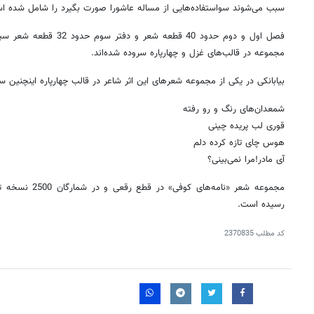
سبب می‌شوند سواستفاده‌هایی از مساله عاشورا صورت بگیرد را شامل شده ا
فصل اول و دوم حدود 40 قطعه 
مجموعه در قالب‌های غزل و چهارپاره سروده شده‌اند.
بیابانکی در یکی از مجموعه شعرهای این اثر شاعر در قالب چهارپاره اینچنین 
شمعدان‌های رنگ و رو رفته
قوری لب پریده چینی
هوس چای تازه کرده دلم
آی مادر!مرا نمی‌بینی؟
مجموعه شعر «نامه‌
رسیده است.
کد مطلب
2370835