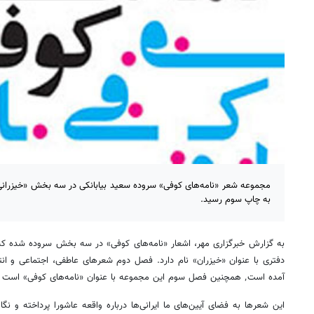
به چاپ سوم رسید.
به گزارش خبرگزاری مهر، اشعار «نامه‌های کوفی» در سه بخش سروده شده 
دفتری با عنوان «خیزران» نام دارد. فصل دوم شعرهای عاطفی، اجتماعی و انت
آمده است٬ همچنین فصل سوم این مجموعه با عنوان «نامه‌های کوفی» است که دربرگیرنده اشعار سپید شاعر است.
این شعرها به فضای آیین‌های ما ایرانی‌ها درباره واقعه عاشورا پرداخته و نگا