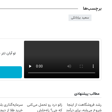
برچسب‌ها
سعید بیابانکی
تو آبان تت
روزنامه‌های ورزشی شنبه ۱۷ مرداد ۱۴۰۵
روزنام
مطالب پیشنهادی
رشد فروشگاهت از اینجا
زانو درد رو تحمل می‌کنی
سرمایه‌گذاری بل
شروع می‌شه، برای درآمد
که چی؟ راه‌حلش
خرید طلا از دیجی