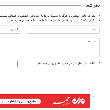
نظر شما
نظرات حاوی توهین و هرگونه نسبت ناروا به اشخاص حقیقی و حقوقی منتشر 
نظراتی که غیر از زبان فارسی یا غیر مرتبط با خبر باشد منتشر نمی‌شود.
*
لطفا حاصل عبارت را در جعبه متن روبرو وارد کنید