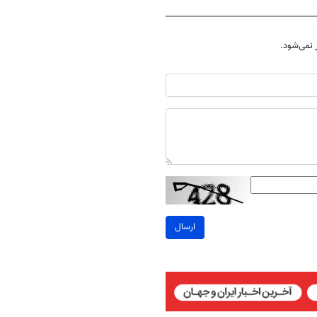
نمی‌شود.
ارسال