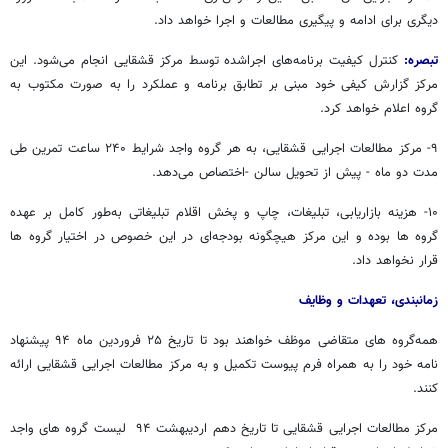
دیگری برای ادامه و پیگیری مطالعات و اجرا خواهد داد.
تبصره:
کنترل کیفیت برنامه‌های اجراشده توسط مرکز قشقایی انجام می‌شود. این
مرکز گزارش کیفی خود مبنی بر تطابق برنامه و عملکرد را به صورت مکتوب به
گروه اعلام خواهد کرد.
۹- مرکز مطالعات اجرایی قشقایی، به هر گروه واجد شرایط ۲۴۰ ساعت تمرین طی
مدت دو ماه - پیش از تحویل سالن -اختصاص می‌دهد.
۱۰- هزینه‌ بازاریابی، تبلیغات، چاپ و پخش اقلام تبلیغاتی به‌طور کامل بر عهده‌
گروه ها بوده و این مرکز هیچگونه بودجه‌ای در این خصوص در اختیار گروه ها
قرار نخواهد داد.
زمانبندی، تعهدات و وظایف
همه‌گروه های متقاضی موظف خواهند بود تا تاریخ ۲۵ فروردین ماه ۹۴ پیشنهاد
نامه خود را به همراه فرم پیوست تکمیل و به مرکز مطالعات اجرایی قشقایی ارائه
کنند.
مرکز مطالعات اجرایی قشقایی تا تاریخ دهم اردیبهشت ۹۴ لیست گروه های واجد