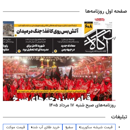
صفحه اول روزنامه‌ها
روزنامه‌های اقتصادی شنبه ۱۷ مرداد ۱۴۰۵
تبلیغات
قیمت شیشه سکوریت
سفیر
خرید طلای آب شده
قیمت موکت