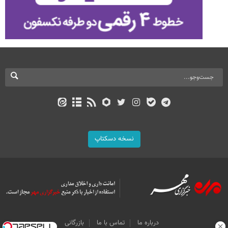
نسخه دسکتاپ
درباره ما
تماس با ما
بازرگانی