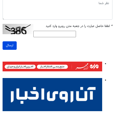
*
لطفا حاصل عبارت را در جعبه متن روبرو وارد کنید
ارسال