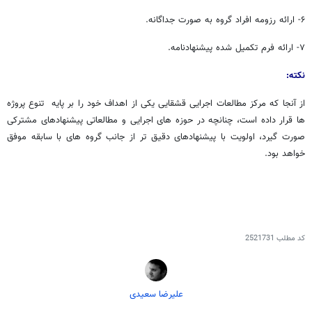
۶- ارائه رزومه افراد گروه به صورت جداگانه.
۷- ارائه فرم تکمیل شده پیشنهادنامه.
نکته:
از آنجا که مرکز مطالعات اجرایی قشقایی یکی از اهداف خود را بر پایه تنوع پروژه
ها قرار داده است، چنانچه در حوزه های اجرایی و مطالعاتی پیشنهادهای مشترکی
صورت گیرد، اولویت با پیشنهادهای دقیق تر از جانب گروه های با سابقه موفق
خواهد بود.
کد مطلب
2521731
علیرضا سعیدی