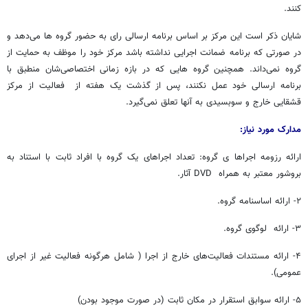
کنند.
شایان ذکر است این مرکز بر اساس برنامه‌ ارسالی رای به حضور گروه ها می‌دهد و
در صورتی که برنامه ضمانت اجرایی نداشته باشد مرکز خود را موظف به حمایت از
گروه نمی‌داند. همچنین گروه هایی که در بازه زمانی اختصاصی‌شان منطبق با
برنامه‌ ارسالی خود عمل نکنند، پس از گذشت یک هفته از فعالیت از مرکز
قشقایی خارج و سوبسیدی به آنها تعلق نمی‌گیرد.
مدارک مورد نیاز:
ارائه‌ رزومه‌ اجرا‌ها ی گروه: تعداد اجراهای یک گروه با افراد ثابت با استناد به
بروشور معتبر به همراه
DVD
آثار.
۲- ارائه‌ اساسنامه گروه.
۳- ارائه لوگوی گروه.
۴- ارائه‌ مستندات فعالیت‌های خارج از اجرا ( شامل هرگونه فعالیت غیر از اجرای
عمومی).
۵- ارائه‌ سوابق استقرار در مکان ثابت (در صورت موجود بودن)