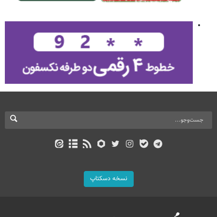
نسخه دسکتاپ