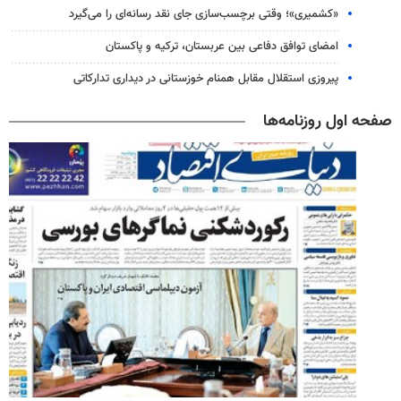
«کشمیری»؛ وقتی برچسب‌سازی جای نقد رسانه‌ای را می‌گیرد
امضای توافق دفاعی بین عربستان، ترکیه و پاکستان
پیروزی استقلال مقابل همنام خوزستانی در دیداری تدارکاتی
صفحه اول روزنامه‌ها