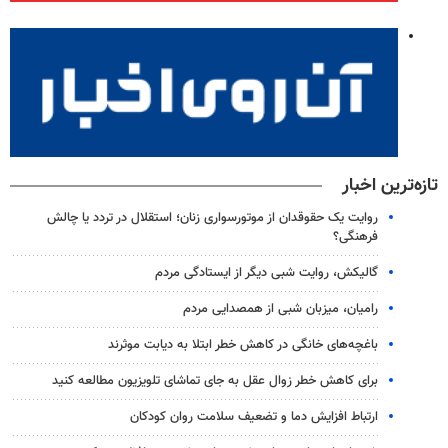
تازه‌ترین اخبار
روایت یک حقوقدان از موتورسواری زنان؛ استقلال در تردد یا چالش
فرهنگی؟
گالیکش، روایت شبی دیگر از ایستادگی مردم
رامیان، میزبان شبی از همصدایی مردم
باغچه‌های خانگی در کاهش خطر ابتلا به دیابت موثرند
برای کاهش خطر زوال عقل به جای تماشای تلویزیون مطالعه کنید
ارتباط افزایش دما و تضعیف سلامت روان کودکان