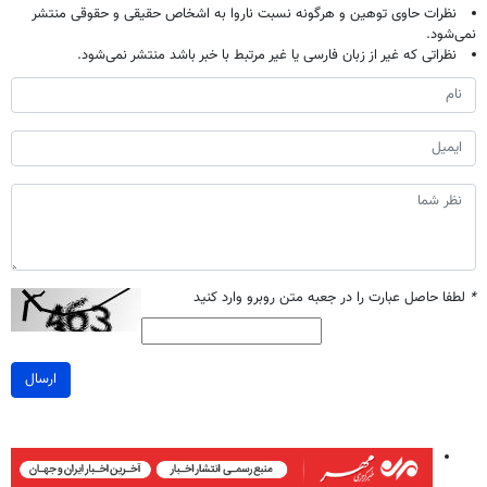
نظرات حاوی توهین و هرگونه نسبت ناروا به اشخاص حقیقی و حقوقی منتشر
نمی‌شود.
نظراتی که غیر از زبان فارسی یا غیر مرتبط با خبر باشد منتشر نمی‌شود.
*
لطفا حاصل عبارت را در جعبه متن روبرو وارد کنید
ارسال