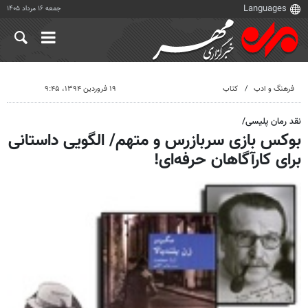
جمعه ۱۶ مرداد ۱۴۰۵
فرهنگ و ادب
کتاب
۱۹ فروردین ۱۳۹۴، ۹:۴۵
نقد رمان پلیسی/
بوکس بازی سربازرس و متهم/ الگویی داستانی
برای کارآگاهان حرفه‌ای!