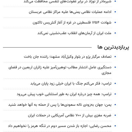
شیرمادر از نوزاد در برابر عفونت‌های تنفسی محافظت می‌کند
ادامه عملیات نظامی یمنی‌ها علیه مراکز نظامی عربستان
شهادت ۱۲۵۴ فلسطینی در غزه از آغاز آتش‌بس تاکنون
ملت ایران از آرمان‌های انقلاب عقب‌نشینی نمی‌کند
پربازدیدترین ها
تصادف مرگبار پژو در بلوار وکیل‌آباد مشهد؛ راننده جان باخت
دستگیری عامل انتشار مطالب توهین‌آمیز علیه زائران اربعین در فضای
مجازی
ترامپ: فکر می‌کنم جنگ با ایران خیلی زود پایان می‌یابد
ترامپ: همه چیز درباره ایران به طور استثنایی خوب پیش می‌رود
یمن: جهان به‌زودی ناله سعودی‌ها را پس از حمله به آنها خواهد شنید
ضربه مغزی بیش از ۷۰۰ نظامی آمریکایی در حملات ایران
محسن رضایی: اجازه باز شدن مسیر دوم در تنگه هرمز را نخواهیم داد