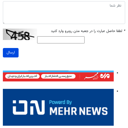
*
لطفا حاصل عبارت را در جعبه متن روبرو وارد کنید
ارسال