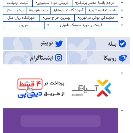
مرجع پاسخ معتبر پزشکان
فروش مواد شیمیایی
قیمت ایمپلنت
قطعات لباسشویی
آموزشگاه تیزهوشان
بلیط هواپیما
پرشین هتل
نمایندگی بوش در تهران
بهترین جراح بینی
آموزشگاه زبان ملل
قیمت و خرید سمعک نامرئی
مهرینو