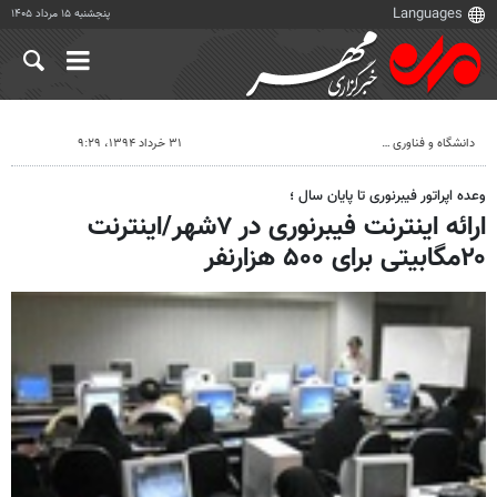
پنجشنبه ۱۵ مرداد ۱۴۰۵
دانشگاه و فناوری
۳۱ خرداد ۱۳۹۴، ۹:۲۹
وعده اپراتور فیبرنوری تا پایان سال ؛
ارائه اینترنت فیبرنوری در ۷شهر/اینترنت
۲۰مگابیتی برای ۵۰۰ هزارنفر