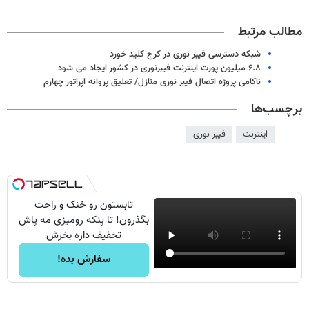
مطالب مرتبط
شبکه دسترسی فیبر نوری در کرج کلید خورد
۶.۸ میلیون پورت اینترنت فیبرنوری در کشور ایجاد می شود
ناکامی پروژه اتصال فیبر نوری منازل/ تعلیق پروانه اپراتور چهارم
برچسب‌ها
اینترنت
فیبر نوری
تابستون رو خنک و راحت
بگذرون! تا پنکه رومیزی مه پاش
تخفیف داره بخرش
سفارش بده!