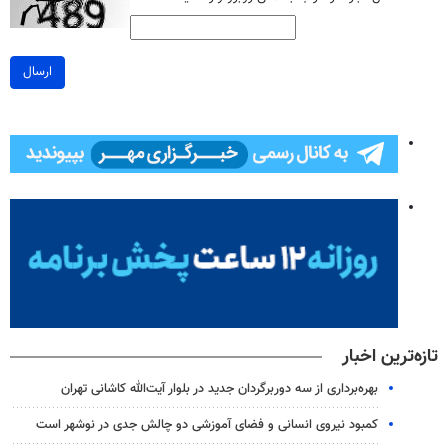
ارسال
تازه‌ترین اخبار
بهره‌برداری از سه دوربرگردان جدید در بلوار آیت‌الله کاشانی تهران
کمبود نیروی انسانی و فضای آموزشی دو چالش جدی در نوشهر است