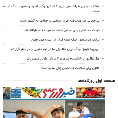
هشدار نارنجی هواشناسی برای ۴ استان؛ رگبار شدید و سقوط سنگ در راه
است
بی‌حجابی سازمان‌یافته حرام سیاسی و خیانت به کشور است
دولت مستعفی یمن مدعی حمله به مواضع انصارالله شد
بازتاب پیامدهای جنگ علیه ایران در رسانه‌های جهان
نیویورک‌تایمز: جنگ ایران نظامیان ما در کره جنوبی را در خطر قرار داد
فرار تراکتور از شکست؛ پیروزی ۲ بر یک مقابل شمس‌آذر
کلاژن برای سلامت استخوان زنان مفید است
صفحه اول روزنامه‌ها