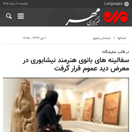
یکشنبه ۱۸ مرداد ۱۴۰۵
استانها
خراسان رضوی
۱ دی ۱۳۹۴، ۱۲:۵۰
در قالب نمایشگاه؛
سفالینه های بانوی هنرمند نیشابوری در
معرض دید عموم قرار گرفت