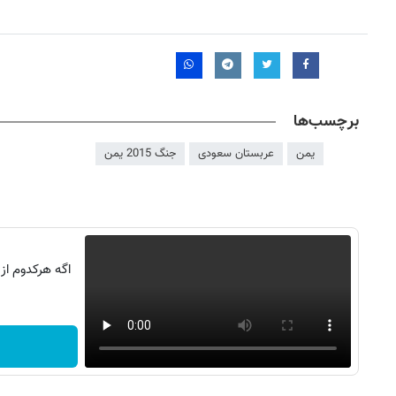
برچسب‌ها
یمن
عربستان سعودی
جنگ 2015 یمن
اگه هرکدوم از