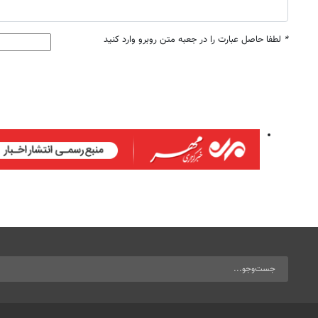
*
لطفا حاصل عبارت را در جعبه متن روبرو وارد کنید