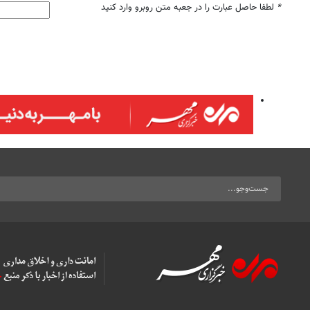
*
لطفا حاصل عبارت را در جعبه متن روبرو وارد کنید