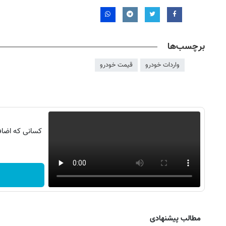
برچسب‌ها
واردات خودرو
قیمت خودرو
کسانی که اضافه
روزنامه‌های اقتصادی شنبه ۱۷ مرداد ۱۴۰۵
روزنامه
مطالب پیشنهادی