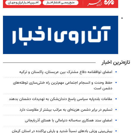
تازه‌ترین اخبار
امضای توافقنامه دفاع مشترک بین عربستان، پاکستان و ترکیه
حفظ وحدت و انسجام اجتماعی مهم‌ترین راه خنثی‌سازی توطئه‌های
دشمن است
مقامات بلندپایه سیاسی پاسخ دندان‌شکن به تهدیدات دشمنان بدهند
تسلیم در برابر دشمن هزینه‌ای به مراتب بیشتر از مقاومت دارد
امضای سند همکاری سه‌ساله دنیامالی با همتای آذربایجانی
پیش‌بینی وزش بادهای نسبتاً شدید و بارش پراکنده در استان کرمان