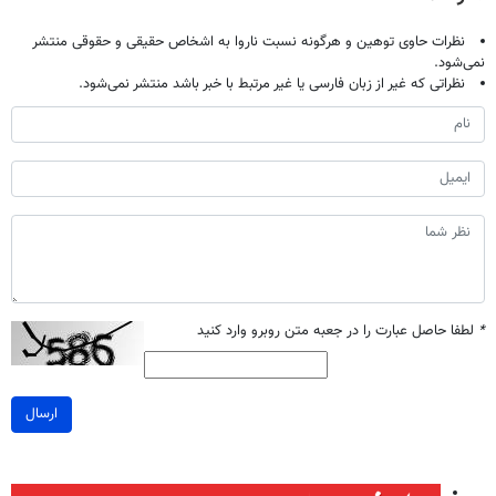
نظرات حاوی توهین و هرگونه نسبت ناروا به اشخاص حقیقی و حقوقی منتشر
نمی‌شود.
نظراتی که غیر از زبان فارسی یا غیر مرتبط با خبر باشد منتشر نمی‌شود.
*
لطفا حاصل عبارت را در جعبه متن روبرو وارد کنید
ارسال