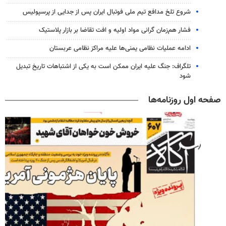
شروع تلخ مدافع تیم ملی فوتبال ایران پس از جدایی از پرسپولیس
فشار هم‌زمان گرانی مواد اولیه و افت تقاضا بر بازار پلاستیک
ادامه عملیات نظامی یمنی‌ها علیه مراکز نظامی عربستان
تلگراف: جنگ علیه ایران ممکن است به یکی از اشتباهات تاریخ تبدیل
شود
صفحه اول روزنامه‌ها