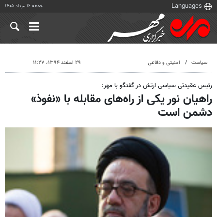
جمعه ۱۶ مرداد ۱۴۰۵
سیاست
امنیتی و دفاعی
۲۹ اسفند ۱۳۹۴، ۱۱:۲۷
رئیس عقیدتی سیاسی ارتش در گفتگو با مهر:
راهیان نور یکی از راه‌های مقابله با «نفوذ»
دشمن است