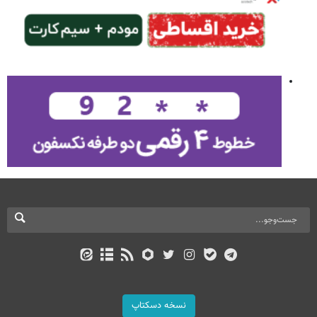
نسخه دسکتاپ