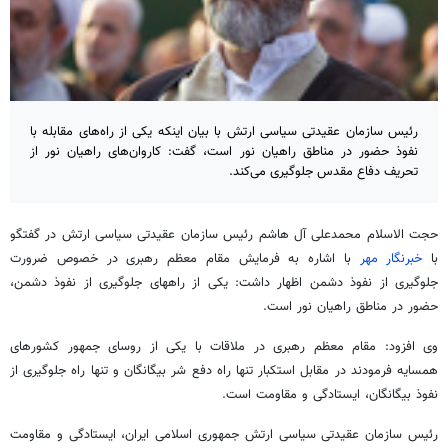
رئیس سازمان عقیدتی سیاسی ارتش با بیان اینکه یکی از راه‌های مقابله با
نفوذ حضور در مناطق راهیان نور است، گفت: کاروان‌های راهیان نور از
تحریف دفاع مقدس جلوگیری می‌کند.
حجت الاسلام محمدعلی آل هاشم رئیس سازمان عقیدتی سیاسی ارتش در گفتگو
با
خبرنگار مهر
با اشاره به فرمایش مقام معظم رهبری در خصوص ضرورت
جلوگیری از نفوذ دشمن اظهار داشت: یکی از راههای جلوگیری از نفوذ دشمن،
حضور در مناطق راهیان نور است.
وی افزود: مقام معظم رهبری در ملاقات با یکی از روسای جمهور کشورهای
همسایه فرمودند در مقابل استکبار تنها راه دفع شر بیگانگان و تنها راه جلوگیری از
نفوذ بیگانگان، ایستادگی و مقاومت است.
رئیس سازمان عقیدتی سیاسی ارتش جمهوری اسلامی ایران، ایستادگی و مقاومت