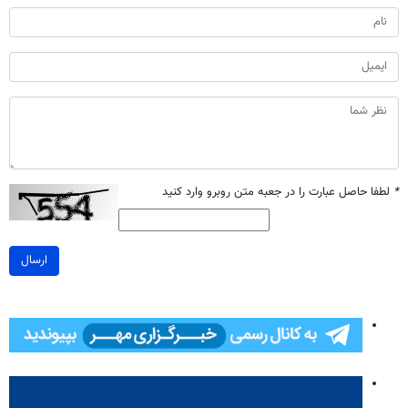
*
لطفا حاصل عبارت را در جعبه متن روبرو وارد کنید
ارسال