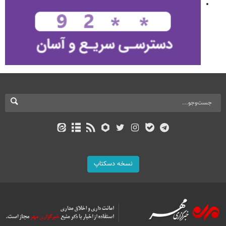
نسخه دسکتاپ