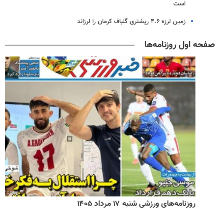
است
زمین لرزه ۴.۶ ریشتری گلباف کرمان را لرزاند
صفحه اول روزنامه‌ها
روزنامه‌های ورزشی شنبه ۱۷ مرداد ۱۴۰۵