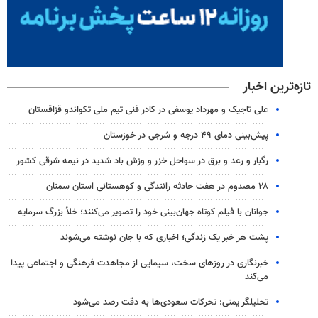
تازه‌ترین اخبار
علی تاجیک و مهرداد یوسفی در کادر فنی تیم ملی تکواندو قزاقستان
پیش‌بینی دمای ۴۹ درجه و شرجی در خوزستان
رگبار و رعد و برق در سواحل خزر و وزش باد شدید در نیمه شرقی کشور
۲۸ مصدوم در هفت حادثه رانندگی و کوهستانی استان سمنان
جوانان با فیلم کوتاه جهان‌بینی خود را تصویر می‌کنند؛ خلأ بزرگ سرمایه
پشت هر خبر یک زندگی؛ اخباری که با جان نوشته می‌شوند
خبرنگاری در روزهای سخت، سیمایی از مجاهدت فرهنگی و اجتماعی پیدا
می‌کند
تحلیلگر یمنی: تحرکات سعودی‌ها به دقت رصد می‌شود