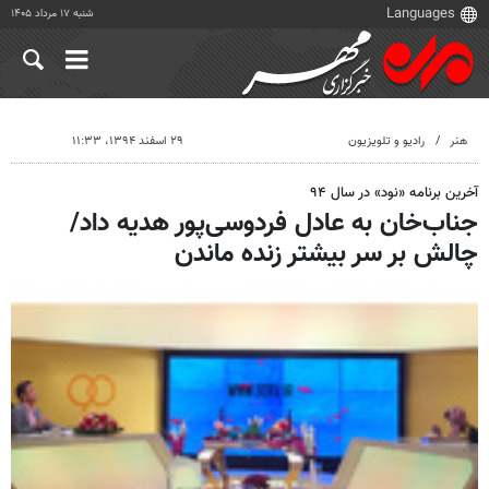
شنبه ۱۷ مرداد ۱۴۰۵
هنر
رادیو و تلویزیون
۲۹ اسفند ۱۳۹۴، ۱۱:۳۳
آخرین برنامه «نود» در سال ۹۴
جناب‌خان به عادل فردوسی‌پور هدیه داد/
چالش بر سر بیشتر زنده ماندن