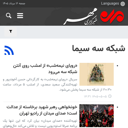
جمعه ۱۶ مرداد ۱۴۰۵
شبکه سه سیما
«رویای نیمه‌شب» از امشب روی آنتن
شبکه سه می‌رود
سریال «رویای نیمه‌شب» به کارگردانی حسن آخوندپور و
تهیه‌کنندگی سعید سعدی، از امشب ۵ مرداد، ساعت
۲۰:۳۰ از شبکه سه سیما پخش می‌شود.
۱۴۰۵-۰۵-۰۵ ۱۴:۳۱
خونخواهی رهبر شهید برخاسته از عدالت
است؛ صدای میدان از رادیو تهران
تهیه‌کننده «صدای میدان» بیان کرد که این تنها یک
برنامه صرفا استودیویی نیست و تلاش می‌کند حال‌وهوای