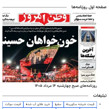
صفحه اول روزنامه‌ها
روزنامه‌های صبح چهارشنبه ۱۴ مرداد ۱۴۰۵
تبلیغات
قیمت شیشه سکوریت
سفیر
خرید طلای آب شده
قیمت موکت