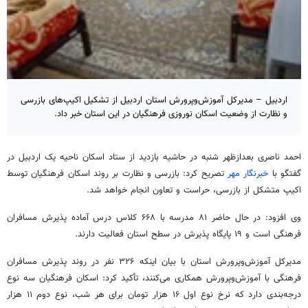
اردبیل – مدیرکل آموزش‌وپرورش استان اردبیل از تشکیل اکیپ‌های بازرسی
و نظارت از وضعیت اسکان نوروزی فرهنگیان در این استان خبر داد.
احمد ناصری بعدازظهر شنبه در حاشیه بازدید از ستاد اسکان ناحیه یک اردبیل در
گفتگو با
خبرنگار مهر
تصریح کرد: بازرسی و نظارت بر روند اسکان فرهنگیان توسط
اکیپ متشکل از بازرسی، حراست و تعاون انجام خواهد شد.
وی افزود: در حال حاضر ۸۱ مدرسه با ۶۶۸ کلاس درس آماده پذیرش مسافران
فرهنگی است و ۱۹ پایگاه پذیرش در سطح استان فعالیت دارند.
مدیرکل آموزش‌وپرورش استان با بیان اینکه ۳۲۶ نفر در روند پذیرش مسافران
فرهنگی با آموزش‌وپرورش همکاری می‌کنند، تأکید کرد: اسکان فرهنگیان سه نوع
درجه‌بندی دارد که نرخ نوع اول ۱۶ هزار تومان برای هر شب، نوع دوم ۱۱ هزار