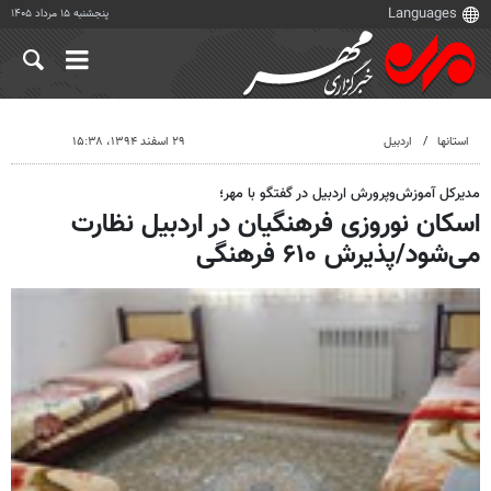
پنجشنبه ۱۵ مرداد ۱۴۰۵
استانها
اردبیل
۲۹ اسفند ۱۳۹۴، ۱۵:۳۸
مدیرکل آموزش‌وپرورش اردبیل در گفتگو با مهر؛
اسکان نوروزی فرهنگیان در اردبیل نظارت
می‌شود/پذیرش ۶۱۰ فرهنگی