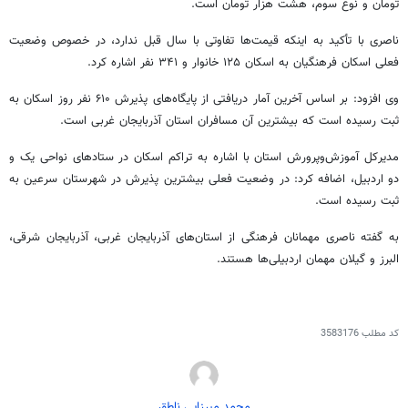
تومان و نوع سوم، هشت هزار تومان است.
ناصری با تأکید به اینکه قیمت‌ها تفاوتی با سال قبل ندارد، در خصوص وضعیت
فعلی اسکان فرهنگیان به اسکان ۱۲۵ خانوار و ۳۴۱ نفر اشاره کرد.
وی افزود: بر اساس آخرین آمار دریافتی از پایگاه‌های پذیرش ۶۱۰ نفر روز اسکان به
ثبت رسیده است که بیشترین آن مسافران استان آذربایجان غربی است.
مدیرکل آموزش‌وپرورش استان با اشاره به تراکم اسکان در ستادهای نواحی یک و
دو اردبیل، اضافه کرد: در وضعیت فعلی بیشترین پذیرش در شهرستان سرعین به
ثبت رسیده است.
به گفته ناصری مهمانان فرهنگی از استان‌های آذربایجان غربی، آذربایجان شرقی،
البرز و گیلان مهمان اردبیلی‌ها هستند.
کد مطلب
3583176
محمد میرزایی ناطق