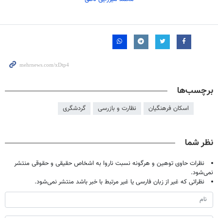
برچسب‌ها
اسکان فرهنگیان
نظارت و بازرسی
گردشگری
نظر شما
نظرات حاوی توهین و هرگونه نسبت ناروا به اشخاص حقیقی و حقوقی منتشر
نمی‌شود.
نظراتی که غیر از زبان فارسی یا غیر مرتبط با خبر باشد منتشر نمی‌شود.