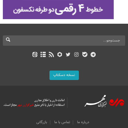
نسخه دسکتاپ
درباره ما
تماس با ما
بازرگانی