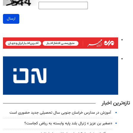
ارسال
تازه‌ترین اخبار
آموزش در مدارس خراسان جنوبی سال تحصیلی جدید حضوری است
«صغیر بن عزیز » ژنرال بلند پایه وابسته به ریاض کجاست؟