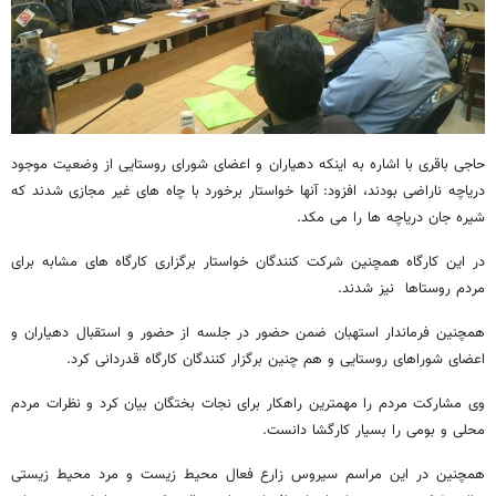
حاجی باقری با اشاره به اینکه دهیاران و اعضای شورای روستایی از وضعیت موجود
دریاچه ناراضی بودند، افزود: آنها خواستار برخورد با چاه های غیر مجازی شدند که
شیره جان دریاچه ها را می مکد.
در این کارگاه همچنین شرکت کنندگان خواستار برگزاری کارگاه های مشابه برای
مردم روستاها نیز شدند.
همچنین فرماندار استهبان ضمن حضور در جلسه از حضور و استقبال دهیاران و
اعضای شوراهای روستایی و هم چنین برگزار کنندگان کارگاه قدردانی کرد.
وی مشارکت مردم را مهمترین راهکار برای نجات بختگان بیان کرد و نظرات مردم
محلی و بومی را بسیار کارگشا دانست.
همچنین در این مراسم سیروس زارع فعال محیط زیست و مرد محیط زیستی