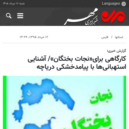
شنبه ۱۷ مرداد ۱۴۰۵
استانها
فارس
۱۲ خرداد ۱۳۹۵، ۱۳:۲۹
گزارش خبری؛
کارگاهی برای«نجات بختگان»/ آشنایی
استهبانی‌ها با پیامدخشکی دریاچه