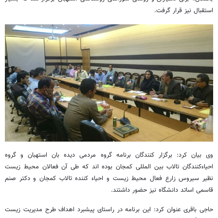
استقبال نیز قرار گرفت.
وی بیان کرد: برگزار کنندگان برنامه گروه مردمی دیده بان استهبان و گروه
احیاءکنندگان تالاب بین المللی کمجان بوده اند که طی آن فعالان محیط زیست
نظیر سیروس زارع فعال محیط زیست و احیاء کننده تالاب کمجان و دکتر صنم
قاسمی اساتد دانشگاه نیز حضور داشتند.
حاجی باقری عنوان کرد: این برنامه در راستای پیشبرد اهداف طرح مدیریت زیست