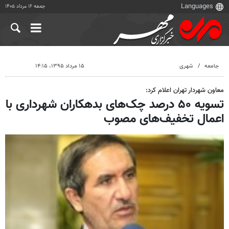
جمعه ۱۶ مرداد ۱۴۰۵
جامعه
شهری
۱۵ مرداد ۱۳۹۵، ۱۴:۱۵
معاون شهردار تهران اعلام کرد:
تسویه ۵۰ درصد چک‌های بدهکاران شهرداری با
اعمال تخفیف‌های مصوب