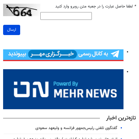
*
لطفا حاصل عبارت را در جعبه متن روبرو وارد کنید
ارسال
تازه‌ترین اخبار
گفتگوی تلفنی رئیس‌جمهور فرانسه و ولیعهد سعودی