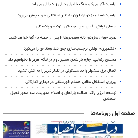
ترامپ: فکر می‌کنم جنگ با ایران خیلی زود پایان می‌یابد
ترامپ: همه چیز درباره ایران به طور استثنایی خوب پیش می‌رود
امضای توافق دفاعی بین عربستان، ترکیه و پاکستان
یمن: جهان به‌زودی ناله سعودی‌ها را پس از حمله به آنها خواهد شنید
«کشمیری»؛ وقتی برچسب‌سازی جای نقد رسانه‌ای را می‌گیرد
محسن رضایی: اجازه باز شدن مسیر دوم در تنگه هرمز را نخواهیم داد
اتصال برق سشوار واحد مسکونی در لک‌لر تبریز را به آتش کشید
پیروزی استقلال مقابل همنام خوزستانی در دیداری تدارکاتی
توسعه انرژی پاک، عدالت یارانه‌ای و اصلاح مدیریت، سه محور تحول
اقتصادی
صفحه اول روزنامه‌ها