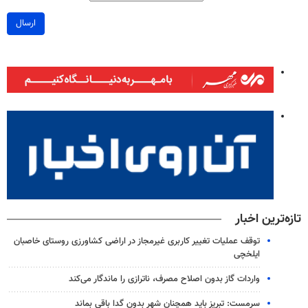
ارسال
تازه‌ترین اخبار
توقف عملیات تغییر کاربری غیرمجاز در اراضی کشاورزی روستای خاصبان
ایلخچی
واردات گاز بدون اصلاح مصرف، ناترازی را ماندگار می‌کند
سرمست: تبریز باید همچنان شهر بدون گدا باقی بماند