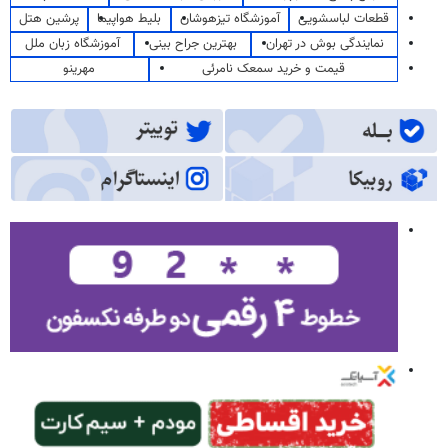
قطعات لباسشویی
آموزشگاه تیزهوشان
بلیط هواپیما
پرشین هتل
نمایندگی بوش در تهران
بهترین جراح بینی
آموزشگاه زبان ملل
قیمت و خرید سمعک نامرئی
مهرینو