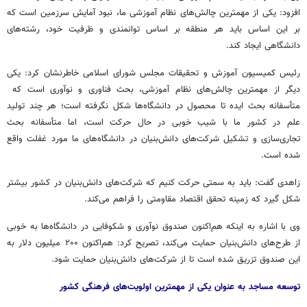
افزود: یکی از مهمترین چالش‌های نظام آموزشی ما، نبود آمایش سرزمین است که
بر این اساس باید هر منطقه بر اساس توانمندی و ظرفیت خود، رشته‌های
دانشگاهی ایجاد کند.
رئیس کمیسیون آموزش و تحقیقات مجلس شورای اسلامی خاطرنشان کرد: یکی
دیگر از مهمترین چالش‌های نظام آموزشی، بحث فناوری و نوآوری است که
متأسفانه بحث ایده تا محصول در دانشگاه‌ها شکل نگرفته است؛ هر چند تولید
علم در کشور ما با شیب خوبی در حال حرکت است، اما متأسفانه بحث
تجاری‌سازی و تشکیل شرکت‌های دانش‌بنیان در دانشگاه‌های ما مورد غفلت واقع
شده است.
زاهدی گفت: باید به سمتی حرکت کنیم که شرکت‌های دانش‌بنیان در کشور بیشتر
شکل گیرد که زمینه تحقق اقتصاد مقاومتی را فراهم می‌کند.
وی با اشاره به اینکه هم‌اکنون صندوق نوآوری و شکوفایی در دانشگاه‌ها به خوبی
از طرح‌های دانش‌بنیان حمایت می‌کند، تصریح کرد: هم‌اکنون ۲۰۰ میلیون دلار به
این صندوق تزریق شده است تا از شرکت‌های دانش‌بنیان حمایت شود.
توسعه مساجد به عنوان یکی از مهمترین اولویت‌های فرهنگی کشور