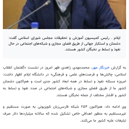
ایلام ـ رئیس کمیسیون آموزش و تحقیقات مجلس شورای اسلامی گفت:
دشمنان و استکبار جهانی از طریق فضای مجازی و شبکه‌های اجتماعی در حال
نفوذ و تسلط بر نخبگان کشور هستند.
به گزارش
خبرنگار مهر
، محمدمهدی زاهدی ظهر امروز در نشست «گفتمان انقلاب
اسلامی، چالش‌ها و فرصت‌های علمی و فرهنگی» در دانشگاه ایلام اظهار داشت:
امروزه مسئله نفوذ و تسلط در همه ابعاد کشور جدی است و هم‌اکنون دشمنان
کشور ما از طریق فضای مجازی و شبکه‌های اجتماعی در صدد نفوذ و تسلط به
کشور و اقشار مختلف از جمله نخبگان هستند.
وی ادامه داد: هم‌اکنون ۲۵۴ شبکه فارسی‌زبان تلویزیونی به صورت مستقیم و
غیرمستقیم به منظور اهدافی خاص تشکیل شده که سالانه میلیاردها دلار صرف
تبلیغات علیه کشور ما می‌کنند.