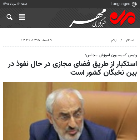
جمعه ۱۶ مرداد ۱۴۰۵
استانها
ایلام
۹ اسفند ۱۳۹۵، ۱۳:۳۶
رئیس کمیسیون آموزش مجلس:
استکبار از طریق فضای مجازی در حال نفوذ در
بین نخبگان کشور است