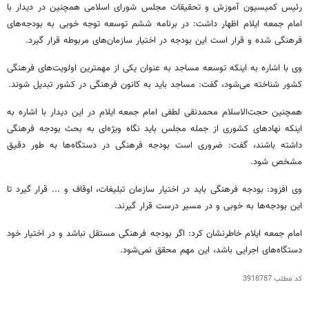
رئیس کمیسیون آموزش و تحقیقات مجلس شورای اسلامی همچنین در دیدار با
امام جمعه ایلام اظهار داشت: در برنامه ششم توسعه توجه خوبی به بودجه‌های
فرهنگی شده و قرار است این بودجه در اختیار سازمان‌های مربوطه قرار گیرد.
وی با اشاره به اینکه توسعه مساجد به عنوان یکی از مهمترین اولویت‌های فرهنگی
کشور شناخته می‌شود، گفت: مساجد باید به کانون فرهنگی در کشور تبدیل شوند.
همچنین حجت‌الاسلام محمدنقی لطفی امام جمعه ایلام در این دیدار با اشاره به
اینکه نهادهای کشوری از جمله مجلس باید نگاه ویژه‌ای به بحث بودجه فرهنگی
داشته باشند، گفت: ضروری است بودجه فرهنگی در دستگاه‌ها به طور دقیق
مشخص شود.
وی افزود: بودجه فرهنگی باید در اختیار سازمان تبلیغات، اوقاف و ... قرار گیرد تا
این بودجه‌ها به خوبی و در مسیر درست قرار گیرند.
امام جمعه ایلام خاطرنشان کرد: اگر بودجه‌ فرهنگی مستقل نباشد و در اختیار خود
دستگاه‌های اجرایی باشد، این مهم محقق نمی‌شود.
کد مطلب
3918787