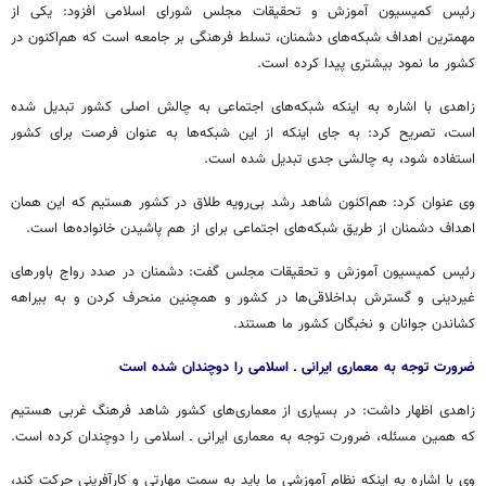
رئیس کمیسیون آموزش و تحقیقات مجلس شورای اسلامی افزود: یکی از
مهمترین اهداف شبکه‌های دشمنان، تسلط فرهنگی بر جامعه است که هم‌اکنون در
کشور ما نمود بیشتری پیدا کرده است.
زاهدی با اشاره به اینکه شبکه‌های اجتماعی به چالش اصلی کشور تبدیل شده
است، تصریح کرد: به جای اینکه از این شبکه‌ها به عنوان فرصت برای کشور
استفاده شود، به چالشی جدی تبدیل شده است.
وی عنوان کرد: هم‌اکنون شاهد رشد بی‌رویه طلاق در کشور هستیم که این همان
اهداف دشمنان از طریق شبکه‌های اجتماعی برای از هم پاشیدن خانواده‌ها است.
رئیس کمیسیون آموزش و تحقیقات مجلس گفت: دشمنان در صدد رواج باورهای
غیردینی و گسترش بداخلاقی‌ها در کشور و همچنین منحرف کردن و به بیراهه
کشاندن جوانان و نخبگان کشور ما هستند.
ضرورت توجه به معماری ایرانی ـ اسلامی را دوچندان شده است
زاهدی اظهار داشت: در بسیاری از معماری‌های کشور شاهد فرهنگ غربی هستیم
که همین مسئله، ضرورت توجه به معماری ایرانی ـ اسلامی را دوچندان کرده است.
وی با اشاره به اینکه نظام آموزشی ما باید به سمت مهارتی و کارآفرینی حرکت کند،