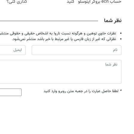
حساب ecn بروکر اینوسلو
کنید
گذاری کنی؟
نظر شما
نظرات حاوی توهین و هرگونه نسبت ناروا به اشخاص حقیقی و حقوقی منتشر 
نظراتی که غیر از زبان فارسی یا غیر مرتبط با خبر باشد منتشر نمی‌شود.
*
لطفا حاصل عبارت را در جعبه متن روبرو وارد کنید