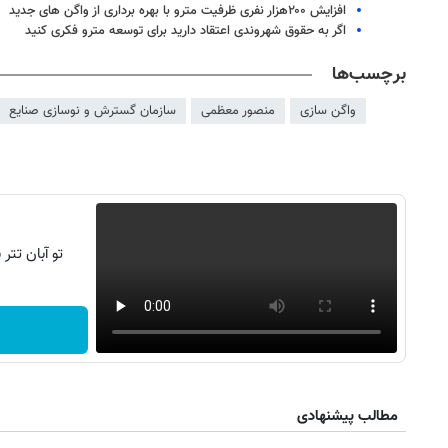
افزایش ۲۰۰هزار نفری ظرفیت مترو با بهره برداری از واگن های جدید
اگر به حقوق شهروندی اعتقاد دارید برای توسعه مترو فکری کنید
برچسب‌ها
واگن سازی
منصور معظمی
سازمان گسترش و نوسازی صنایع
تو آبان تت
مطالب پیشنهادی