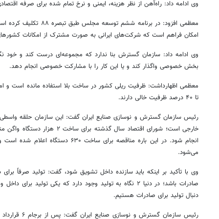
وی ادامه داد: راه‌آهن از نظر هزینه، ایمنی و نرخ تمام شده برای صرفه اقتص
معظمی افزود: در برنامه ششم تو
امکان فراهم است که شرکت‌های ایرانی به صورت مشترک از امکانات کشورهای 
وی ادامه داد: سازمان گسترش بنا ندارد که مجموعه‌ای درست کند و خود نگهد
بخش خصوصی واگذار کند و یا این کار را با مشارکت خصوصی انجام دهد
.
تا ۴۰ درصد ظرفیت خالی دارند
.
رئیس سازمان گسترش و نوسازی صنایع ایران گفت: این سازمان حلقه واسطی بین
خارجی است؛ شورای اقتصاد سال گذشته بر
می‌شود
.
وی با تأکید بر اینکه باید سازنده داخل تشویق شود، گفت: تولید صرفاً برای 
صادرات باشد؛ در دنیا ۲ نگاه به تولید وجود دارد که یکی تولید ب
دنبال تولید برای صادرات هستیم
.
رئیس سازمان گسترش 