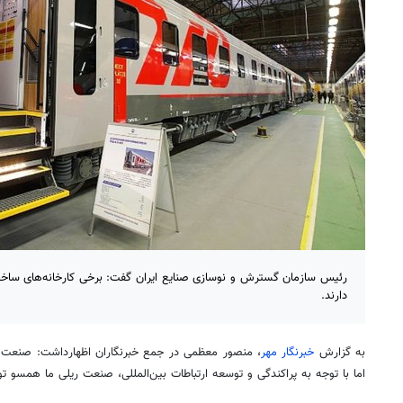
دارند.
به گزارش
خبرنگار مهر
، منصور معظمی در جمع خبرنگاران اظهارداشت: صنعت 
اما با توجه به پراکندگی و توسعه ارتباطات بین‌المللی، صنعت ریلی ما همسو 