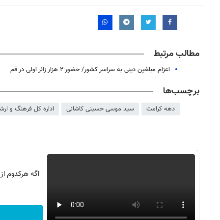
مطالب مرتبط
اعزام مبلغین دینی به سراسر کشور/ حضور ۲ هزار زائر اولی در قم
برچسب‌ها
دهه کرامت
سید موسی حسینی کاشانی
اداره کل فرهنگ و ارش
اگه هرکدوم از