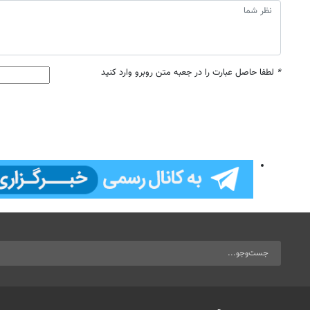
*
لطفا حاصل عبارت را در جعبه متن روبرو وارد کنید