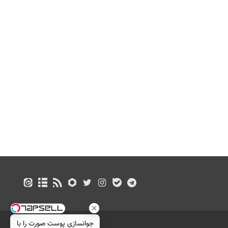
جوانسازی پوست صورت را با