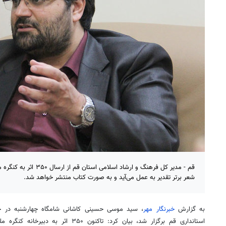
شعر برتر تقدیر به عمل می‌آید و به صورت کتاب منتشر خواهد شد.
به گزارش
خبرنگار مهر
، سید موسی حسینی کاشانی شامگاه چهارشنبه در 
استانداری قم برگزار شد، بیان کرد: تاکنون