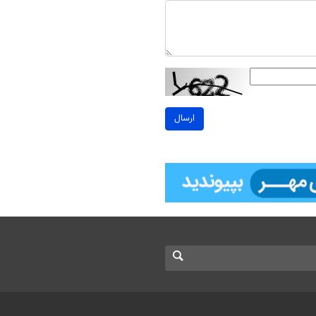
ارسال