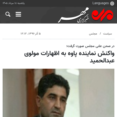
یکشنبه ۱۸ مرداد ۱۴۰۵
سیاست
مجلس
۵ آذر ۱۳۹۶، ۱۲:۱۲
در صحن علنی مجلس صورت گرفت؛
واکنش نماینده پاوه به اظهارات مولوی
عبدالحمید