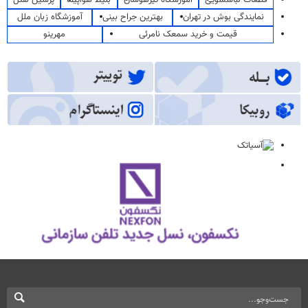
نمایندگی بوش در تهران
بهترین جراح بینی
آموزشگاه زبان ملل
قیمت و خرید سمعک نامرئی
مهرینو