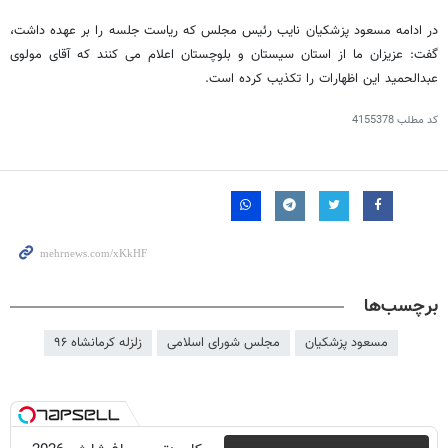
در ادامه مسعود پزشکیان نایب رئیس مجلس که ریاست جلسه را بر عهده داشت،
گفت: عزیزان ما از استان سیستان و بلوچستان اعلام می کنند که آقای مولوی
عبدالحمید این اظهارات را تکذیب کرده است.
کد مطلب
4155378
برچسب‌ها
مسعود پزشکیان
مجلس شورای اسلامی
زلزله کرمانشاه ۹۶