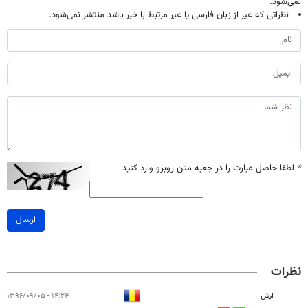
نمی‌شود.
نظراتی که غیر از زبان فارسی یا غیر مرتبط با خبر باشد منتشر نمی‌شود.
*
لطفا حاصل عبارت را در جعبه متن روبرو وارد کنید
ارسال
نظرات
ارش
۱۴:۲۴ - ۱۳۹۶/۰۹/۰۵