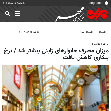
پنجشنبه ۱۵ مرداد ۱۴۰۵
اقتصاد
اقتصاد جهان
۵ دی ۱۳۹۶، ۲۱:۱۷
در ماه نوامبر؛
میزان مصرف خانوارهای ژاپنی بیشتر شد / نرخ
بیکاری کاهش یافت