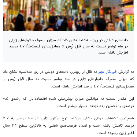
داده‌های دولتی در روز سه‌شنبه نشان داد که میزان مصرف خانوارهای ژاپنی
در ماه نوامبر نسبت به سال قبل (پس از معادل‌سازی قیمت‌ها) ۱.۷ درصد
افزایش یافته است.
به گزارش
خبرنگار مهر
به نقل از رویترز، داده‌های دولتی در روز سه‌شنبه نشان داد
که میزان مصرف خانوارهای ژاپنی در ماه نوامبر نسبت به سال قبل (پس از
معادل‌سازی قیمت‌ها) ۱.۷ درصد افزایش یافته است.
این مقدار نسبت به میانگین میزان پیش‌بینی شده اقتصاددانان که رشدی ۰.۵
درصدی را تخمین زده بودند، بسیار بیشتر است.
همچنین داده‌های دولتی نشان می‌دهد نرخ بیکاری ژاپن در ماه نوامبر به ۲.۷
درصد کاهش یافته است و تعداد فرصت‌های شغلی به بالاترین سطح ۴۴ سال
اخیر ژاپن رسیده است.