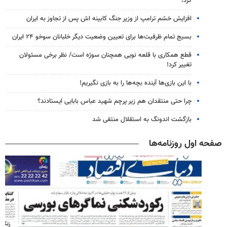
کرد!
افزایش خشم ترامپ از وزیر جنگ کابینه اش پس از تجاوز به ایران
بسیج تمام ظرفیت‌ها برای تعیین وضعیت دیگر خلبانان سوخو ۲۴ ایران
قطع همکاری با قلعه نویی همچنان سوژه است/ نظر برخی مسئولان
تغییر کرد!
با این بازی‌ها آینده بچه‌ها را به بازی نگیریم!
چرا حتی منتقدان هم زیر پرچم شهید عباس بابایی ایستادند؟
بازگشت اندونگ به استقلال منتفی شد
صفحه اول روزنامه‌ها