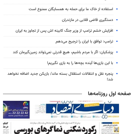
استفاده از خاک ما برای حمله به همسایگان ممنوع است
دستگیری قاضی قلابی در مازندران
افزایش خشم ترامپ از وزیر جنگ کابینه اش پس از تجاوز به ایران
ترامپ: توافق با ایران را ترجیح می‌دهم
پزشکیان: اگر با مردم باشیم، هیچ قدرتی نمی‌تواند زمین‌گیرمان کند
با این بازی‌ها آینده بچه‌ها را به بازی نگیریم!
پنجره‌ نقل و انتقالات استقلال بسته ماند/ بازیکن جدید اضافه نخواهد
شد!
صفحه اول روزنامه‌ها