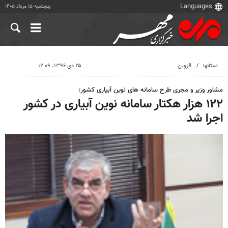
پنجشنبه ۱۵ مرداد ۱۴۰۵
استانها
قزوین
۲۵ دی ۱۳۹۶، ۱۲:۰۹
مشاور وزیر و مجری طرح سامانه های نوین آبیاری کشور:
۱۲۲ هزار هکتار سامانه نوین آبیاری در کشور
اجرا شد