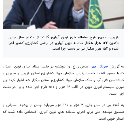
قزوین- مجری طرح سامانه های نوین آبیاری گفت: از ابتدای سال جاری
تاکنون ۱۲۲ هزار هکتار سامانه نوین آبیاری در اراضی کشاورزی کشور اجرا
شده و ۱۵۲ هزار هکتار نیز در دست اجرا است.
به گزارش
خبرنگار مهر
، عباس زارع روز دوشنبه در جلسه ستاد آبیاری نوین استان
که با حضور فاطمه خمسه رئیس سازمان جهاد کشاورزی استان قزوین و مدیران و
کارشناسان فنی آب و خاک سازمان جهاد کشاورزی استان برگزار شد اظهار کرد: این
میزان سیستم آبیاری نوین در قالب ۱۶ هزار و ۵۰۰ طرح اجرا شده و یا در دست
اجرا است.
به گفته وی در سال جاری ۳ هزار و ۱۴۰ هزار میلیارد تومان از بودجه سنواتی و
صندوق توسعه ملی برای اجرای سامانه های نوین آبیاری اختصاص داده شده که
اعتبار خوبی است.