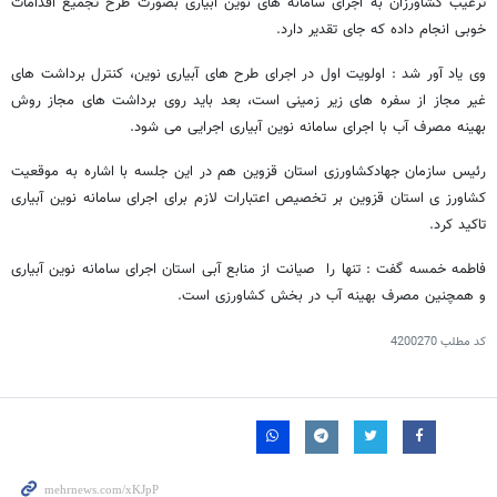
ترغیب کشاورزان به اجرای سامانه های نوین آبیاری بصورت طرح تجمیع اقدامات
خوبی انجام داده که جای تقدیر دارد.
وی یاد آور شد : اولویت اول در اجرای طرح های آبیاری نوین، کنترل برداشت های
غیر مجاز از سفره های زیر زمینی است، بعد باید روی برداشت های مجاز روش
بهینه مصرف آب با اجرای سامانه نوین آبیاری اجرایی می شود.
رئیس سازمان جهادکشاورزی استان قزوین هم در این جلسه با اشاره به موقعیت
کشاورز ی استان قزوین بر تخصیص اعتبارات لازم برای اجرای سامانه نوین آبیاری
تاکید کرد.
فاطمه خمسه گفت : تنها را صیانت از منابع آبی استان اجرای سامانه نوین آبیاری
و همچنین مصرف بهینه آب در بخش کشاورزی است.
کد مطلب
4200270