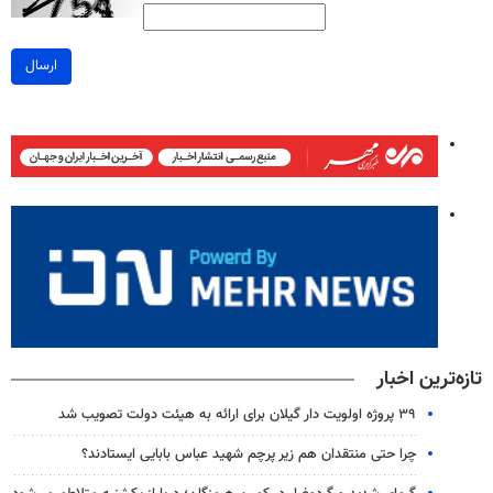
ارسال
تازه‌ترین اخبار
۳۹ پروژه اولویت دار گیلان برای ارائه به هیئت دولت تصویب شد
چرا حتی منتقدان هم زیر پرچم شهید عباس بابایی ایستادند؟