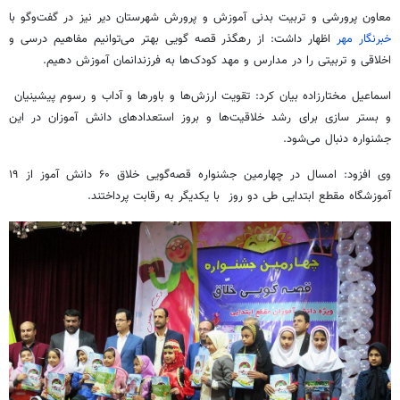
معاون پرورشی و تربیت بدنی آموزش و پرورش شهرستان دیر نیز در گفت‌وگو با
خبرنگار مهر
اظهار داشت: از رهگذر قصه گویی بهتر می‌توانیم مفاهیم درسی و
اخلاقی و تربیتی را در مدارس و مهد کودک‌ها به فرزندانمان آموزش دهیم.
اسماعیل مختارزاده بیان کرد: تقویت ارزش‌ها و باورها و آداب و رسوم پیشینیان
و بستر سازی برای رشد خلاقیت‌ها و بروز استعدادهای دانش آموزان در این
جشنواره دنبال می‌شود.
وی افزود: امسال در چهارمین جشنواره قصه‌گویی خلاق ۶۰ دانش آموز از ۱۹
آموزشگاه مقطع ابتدایی طی دو روز با یکدیگر به رقابت پرداختند.