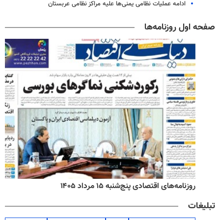
ادامه عملیات نظامی یمنی‌ها علیه مراکز نظامی عربستان
صفحه اول روزنامه‌ها
روزنامه‌های اقتصادی پنج‌شنبه ۱۵ مرداد ۱۴۰۵
تبلیغات