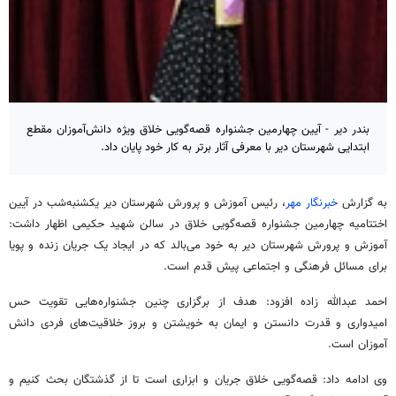
بندر دیر - آیین چهارمین جشنواره قصه‌گویی خلاق ویژه دانش‌آموزان مقطع
ابتدایی شهرستان دیر با معرفی آثار برتر به کار خود پایان داد.
به گزارش
خبرنگار مهر
، رئیس آموزش و پرورش شهرستان دیر یکشنبه‌شب در آیین
اختتامیه چهارمین جشنواره قصه‌گویی خلاق در سالن شهید حکیمی اظهار داشت:
آموزش و پرورش شهرستان دیر به خود می‌بالد که در ایجاد یک جریان زنده و پویا
برای مسائل فرهنگی و اجتماعی پیش قدم است.
احمد عبدالله زاده افزود: هدف از برگزاری چنین جشنواره‌هایی تقویت حس
امیدواری و قدرت دانستن و ایمان به خویشتن و بروز خلاقیت‌های فردی دانش
آموزان است.
وی ادامه داد: قصه‌گویی خلاق جریان و ابزاری است تا از گذشتگان بحث کنیم و