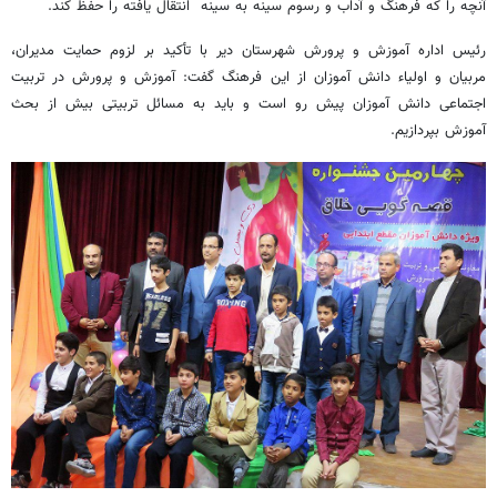
آنچه را که فرهنگ و آداب و رسوم سینه به سینه انتقال یافته را حفظ کند.
رئیس اداره آموزش و پرورش شهرستان دیر با تأکید بر لزوم حمایت مدیران،
مربیان و اولیاء دانش آموزان از این فرهنگ گفت: آموزش و پرورش در تربیت
اجتماعی دانش آموزان پیش رو است و باید به مسائل تربیتی بیش از بحث
آموزش بپردازیم.