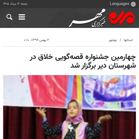
جمعه ۱۶ مرداد ۱۴۰۵
استانها
بوشهر
۲ بهمن ۱۳۹۶، ۰:۱۰
چهارمین جشنواره قصه‌گویی خلاق در
شهرستان دیر برگزار شد