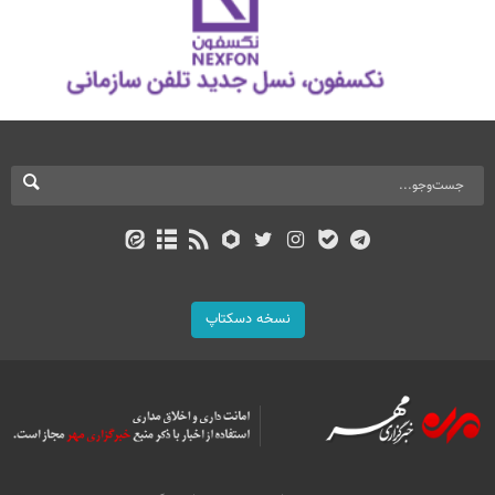
نسخه دسکتاپ