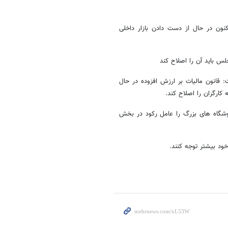
نون در حال از دست دادن بازار داخلی
لس باید آن را اصلاح کند
: قانون مالیات بر ارزش افزوده در حال
کارگران را اصلاح کند
.
شگاه های بزرگ را عامل رکود در بخش
ود بیشتر توجه کنند.