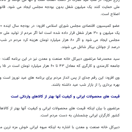
ملی حمایت کنند یک میلیون شغل بدون بودجه مجلس ایجاد می شود. قانون 
اصلاح است
.
یک میلیون و ۳۰ هزار شغل قرار داده شده است اما اگر مردم از تولی
درصد از جوانان بیکار شاغل می شوند
.
جامعه کارمندی و کارگری که معادل ۴۳ تا ۶۰ هزار میلیارد تومان است در ۱۵ روز پایانی اسفند هزینه می شود
وی افزود: این رقم جدای از پس انداز مردم برای برنامه های عید نوروز است
بهره برداری را از بازار شب عید داشته باشند
.
قیمت های محصولات ایرانی و کیفیت آنها بهتر از کالاهای وارداتی است
روزنامه‌های ورزشی پنج‌شنبه ۱۵ مرداد ۱۴۰۵
روزنام
مرتضوی با بیان اینکه قیمت های محصولات ایرانی و کیفیت آنها بهتر از کال
کشور کارگران ایرانی چشمشان به دست مردم است
.
دبیرکل خانه صنعت و معدن با اشاره به اینکه میوه ایرانی خوش مزه ترین م