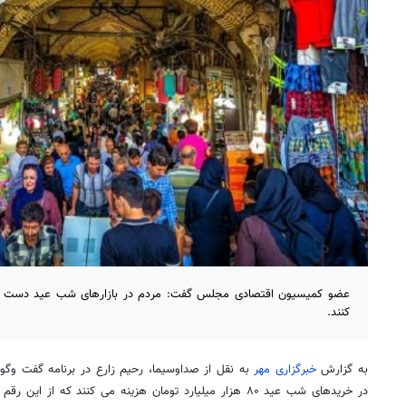
کنند.
به گزارش
خبرگزاری مهر
به نقل از صداوسیما، رحیم زارع در برنامه گفت وگ