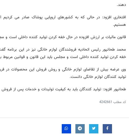
دهند
.
افتخاری افزود: در حالی که به کشورهای اروپایی پوشاک صادر می کردیم اک
هستیم.
قانون مالیات بر ارزش افزوده در حال خفه کردن تولید کننده داخلی است و مج
محمد طحانپور رئیس اتحادیه فروشندگان لوازم خانگی نیز در این برنامه گفت
خفه کردن تولید کننده داخلی است و مجلس باید این قانون و قوانین مربوط به 
وی عرضه بیش از تقاضای لوازم خانگی و روش فروش این محصولات در فرو
تولید کنندگان لوازم خانگی دانست
.
طحانپور افزود: تولید کنندگان باید به کیفیت تولیدات و خدمات پس از فروش خ
کد مطلب
4242661