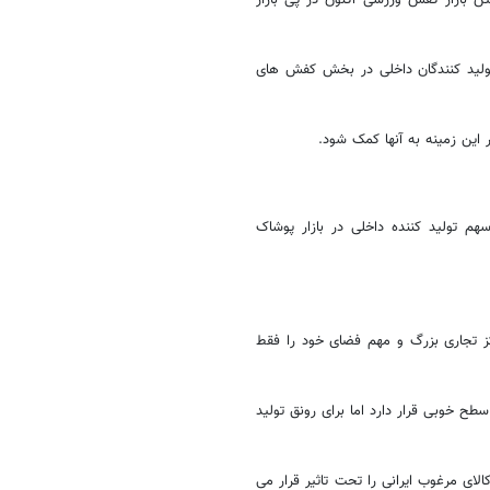
ولید کنندگان داخلی در بخش کفش های
 این زمینه به آنها کمک شود
.
م تولید کننده داخلی در بازار پوشاک
ز تجاری بزرگ و مهم فضای خود را فقط
ح خوبی قرار دارد اما برای رونق تولید
ی مرغوب ایرانی را تحت تاثیر قرار می