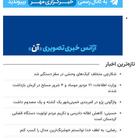
تازه‌ترین اخبار
شکارچی متخلف کبک‌های وحشی در سقز دستگیر شد
وزارت اطلاعات: ۲۱ مزدور موساد و ۴ شرور مسلح در کرمان بازداشت
شدند
واژگونی پژو در کمربندی خمینی‌شهر یک کشته و یک مصدوم داشت
حسینی: کاهش اطاله دادرسی و تکریم مردم اولویت دستگاه قضایی
کردستان است
رضایی: به لطف خدا توانستم خوشرنگ‌ترین مدال را کسب کنم