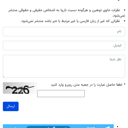
نظرات حاوی توهین و هرگونه نسبت ناروا به اشخاص حقیقی و حقوقی منتشر
نمی‌شود.
نظراتی که غیر از زبان فارسی یا غیر مرتبط با خبر باشد منتشر نمی‌شود.
*
لطفا حاصل عبارت را در جعبه متن روبرو وارد کنید
ارسال