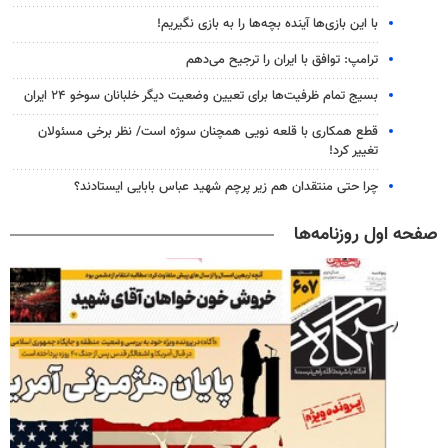
با این بازی‌ها آینده بچه‌ها را به بازی نگیریم!
ترامپ: توافق با ایران را ترجیح می‌دهم
بسیج تمام ظرفیت‌ها برای تعیین وضعیت دیگر خلبانان سوخو ۲۴ ایران
قطع همکاری با قلعه نویی همچنان سوژه است/ نظر برخی مسئولان
تغییر کرد!
چرا حتی منتقدان هم زیر پرچم شهید عباس بابایی ایستادند؟
صفحه اول روزنامه‌ها