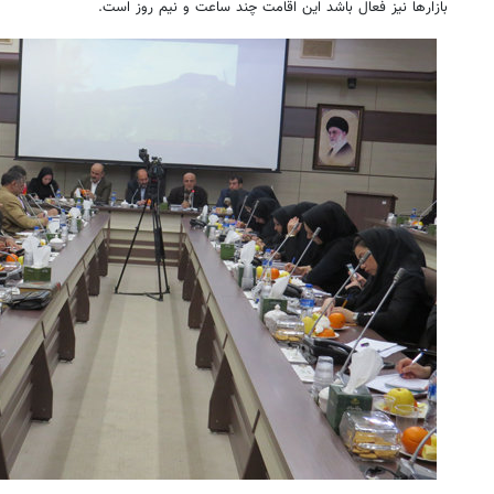
بازارها نیز فعال باشد این اقامت چند ساعت و نیم روز است.