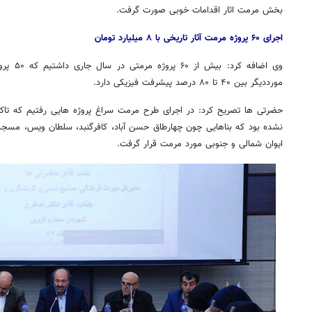
بخش مرمت اثار اقدامات خوبی صورت گرفت.
اجرای ۶۰ پروژه مرمت آثار تاریخی با ۸ میلیارد تومان
مورددیگر بین ۴۰ تا ۸۰ درصد پیشرفت فیزیکی دارد.
حضرتی ها تصریح کرد: در اجرای طرح مرمت سراغ پروژه هایی رفتیم که تاکن
نشده بود که بناهایی چون چهارطاق حسن آباد، کافرگنبد، سلطان ویس، مس
ایوان شمالی و جنوبی مورد مرمت قرار گرفت.