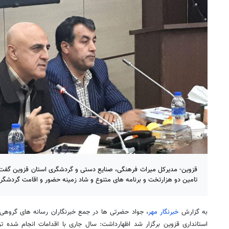
قزوین- مدیرکل میراث فرهنگی، صنایع دستی و گردشگری استان قزوین گفت:
تامین دو هزارتخت و برنامه های متنوع و شاد زمینه حضور و اقامت گردشگر
به گزارش
خبرنگار مهر
، جواد حضرتی ها در جمع خبرنگاران رسانه های گروهی
استانداری قزوین برگزار شد اظهارداشت: سال جاری با اقدامات انجام شده تو