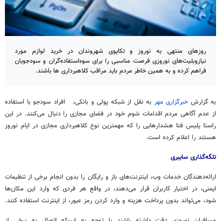
روزهای منتهی به نوروز و تکاپوی شهروندان در خرید لوازم مورد
نیازوبلیت‌های نوروزی فرصت مناسبی را برای سوء‌استفاده‌گران و سودجویان
فراهم کرده و به همین خاطر مردم باید مراقب کلاهبرداری ها باشند.
به گزارش
خبرگزاری مهر
به نقل از شبکه پولی و بانکی، افراد سودجو با استفاده
از عدم آگاهی مردم اقدامات شوم خود در فضای مجازی را دنبال می‌کنند. در این
راستا پلیس فتا هشدارهایی را که مهمترین نوع کلاهبرداری مجازی در ایام نوروز
هستند را اعلام کرده است.
تلگه‌گذاری سایبری
ارائه‌دهندگان خدمات وب، اینترنت‌های باز و رایگان را بدون انجام برخی از تنظیمات
ایمنی، در اختیار کاربران قرار می‌دهند، در واقع هر فردی که وارد این مکان‌ها
شود، می‌تواند بدون پرداخت هزینه و وارد کردن رمز عبور، از اینترنت استفاده کنند.
مسافران نوروزی دقت داشته باشند با توجه به این‌که اتصال به برخی از