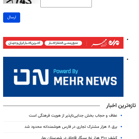
ارسال
تازه‌ترین اخبار
عفاف و حجاب بخش جدایی‌ناپذیر از هویت فرهنگی است
برق ۸ هزار مشترک تجاری در فارس هوشمندانه محدود شد
کشف ۳۰۰ هزار نخ سیگار قاچاق در شهرستان بهار