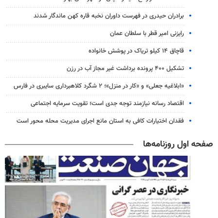
برادران حیدری در فهرست داوران نخبه قاره کهن ماندگار شدند
رایزنی امیر قطر با سلطان عمان
قاچاق ۱۴ کیلو تریاک در پوشش خانواده
تشکیل ۴۰۰ پرونده برداشت غیر مجاز آب در رزن
«ابلاغیه جعلی» و «کار در منزل»؛ ۲ شگرد کلاهبرداری سایبری در فارس
اقتصاد رسانه نیازمند توجه جدی است؛ تقویت سرمایه اجتماعی
فقدان اختیارات کافی به استان مانع اجرای مدیریت محله محور است
صفحه اول روزنامه‌ها