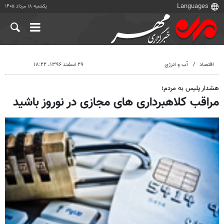
یکشنبه ۱۸ مرداد ۱۴۰۵
اقتصاد
آب و انرژی
۲۹ اسفند ۱۳۹۶، ۱۸:۲۲
هشدار پلیس به مردم؛
مراقب کلاهبرداری های مجازی در نوروز باشید