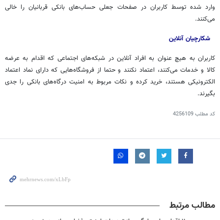
وارد شده توسط کاربران در صفحات جعلی حساب‌های بانکی قربانیان را خالی
می‌کنند.
شکارچیان آنلاین
کاربران به هیچ عنوان به افراد آنلاین در شبکه‌های اجتماعی که اقدام به عرضه
کالا و خدمات می‌کنند، اعتماد نکنند و حتما از فروشگاه‌هایی که دارای نماد اعتماد
الکترونیکی هستند، خرید کرده و نکات مربوط به امنیت درگاه‌های بانکی را جدی
بگیرند.
کد مطلب
4256109
مطالب مرتبط