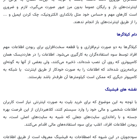
اینترنت‌های باز و رایگان عموما بدون مرز عبور صورت می‌گیرد، لازم و ضروری
است کارهای مهم و حساس خود مثل بانکداری الکترونیک، چک کردن ایمیل و ...
را از طریق اینترنت‌های باز انجام ندهند.
دام کیلاگرها
کیلاگرها به دو صورت نرم‌افزاری و یا قطعه سخت‌افزاری برای ربودن اطلاعات مهم
افراد توسط سوء استفاده‌گران به کارگیری می‌شود. اطلاعات را در هارددیسک همان
کامپیوتری که روی آن نصب شده‌اند، ذخیره می‌کنند، ولی بعضی از آنها به گونه‌ای
برنامه‌ریزی شده‌اند که اطلاعات را به صورت خودکار از طریق اینترنت یا شبکه به
کامپیوتر دیگری که ممکن است کیلومترها آن طرف‌تر باشد بفرستند.
نقشه های فیشینگ
با توجه به این موضوع که برای خرید بلیت به صورت اینترنتی نیاز است کاربران
اطلاعات شخصی و مالی خود را وارد سیستم کنند، کلاهبرداران از این فرصت بهره
جسته و با راه‌اندازی سایت‌های جعلی که شبیه به سایت‌های اصلی است، به
ربودن اطلاعات افراد، اغلب برای سوء استفاده‌های مالی اقدام می‌کنند.
سودجویان در این شیوه که اصطلاحات به فیشینگ معروف است از طریق اطلاعات