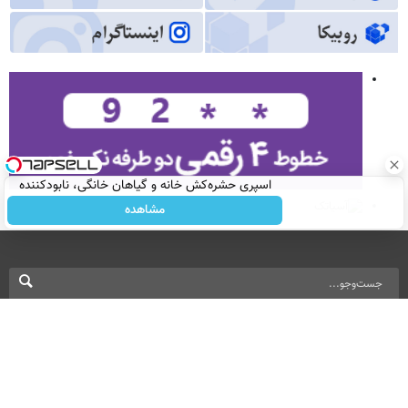
اسپری حشره‌کش خانه و گیاهان خانگی، نابودکننده
انواع حشرات خانگی و آفات
مشاهده
نسخه دسکتاپ