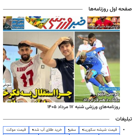
صفحه اول روزنامه‌ها
روزنامه‌های ورزشی شنبه ۱۷ مرداد ۱۴۰۵
تبلیغات
قیمت شیشه سکوریت
سفیر
خرید طلای آب شده
قیمت موکت