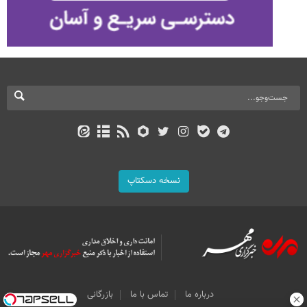
نسخه دسکتاپ
درباره ما
تماس با ما
بازرگانی