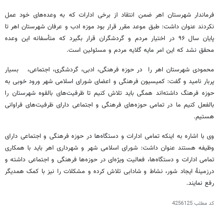
فرماندار شهرستان اهر ضمن انتقاد از برخی ادارات که به وعده‌های خود عمل
نکردند عنوان داشت: طبق موعد مقرر قرار بود موزه ادب و عرفان شهرستان اهر تا
پایان سال ۹۶ در اختیار مردم و گردشگران قرار بگیرد که متأسفانه این وعده
محقق نشد که این امر مایه گلایه مردم و مسئولین است.
محمودی شهرستان اهر را در حوزه فرهنگی، ادبی، گردشگری، اجتماعی، بسیار
پربار نامید و گفت: کمیسیون فرهنگی و اعضای شورای اسلامی شهر ورود خوبی به
حوزه فرهنگ داشته‌اند همگی باید تلاش کنیم تا ظرفیت‌های بالقوه شهرستان را
بالفعل کنیم ما در تمامی حوزه‌های فرهنگی و اجتماعی دارای ظرفیت‌های فراوانی
هستیم.
وی با اشاره به اینکه تمامی ادارات و دستگاه‌ها در حوزه فرهنگی و اجتماعی دارای
وظیفه هستند عنوان داشت: شورای اسلامی شهر و شهرداری اهر باید با همکاری
تمامی ادارات و دستگاه‌ها، فعالیت ویژه‌ای در حوزه‌ها فرهنگی و اجتماعی داشته و
درزمینهٔ ایجاد شور، نشاط و شادابی تلاش کرده و مشکلات را نیز با کمک همدیگر
رفع نمایند.
کد مطلب
4256125