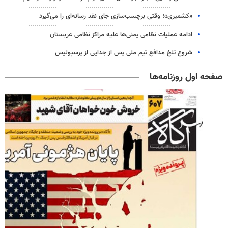
«کشمیری»؛ وقتی برچسب‌سازی جای نقد رسانه‌ای را می‌گیرد
ادامه عملیات نظامی یمنی‌ها علیه مراکز نظامی عربستان
شروع تلخ مدافع تیم ملی پس از جدایی از پرسپولیس
صفحه اول روزنامه‌ها