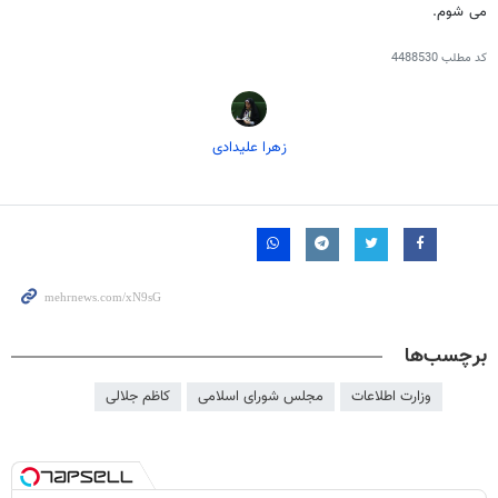
می شوم.
کد مطلب
4488530
زهرا علیدادی
برچسب‌ها
وزارت اطلاعات
مجلس شورای اسلامی
کاظم جلالی