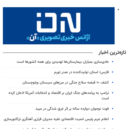
تازه‌ترین اخبار
عادی‌سازی بمباران بیمارستان‌ها تهدیدی برای همه کشورها است
فارس؛ استان تولیدکننده در صدر تورم
کشف ۱۰ قبضه سلاح جنگی در مرزهای سیستان وبلوچستان
ترامپ به پیامدهای جنگ ایران بر اقتصاد و انتخابات آمریکا اذعان کرده
است
فوت نوجوان دوازده ساله بر اثر غرق شدگی در میبد
اعلام جرم پلیس امنیت اقتصادی علیه مدیران فراری آهنگری تراکتورسازی