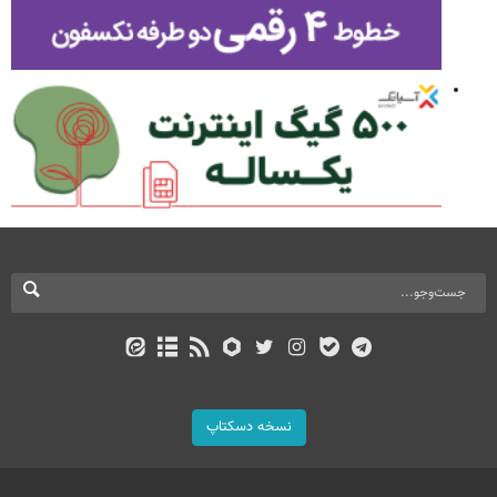
نسخه دسکتاپ