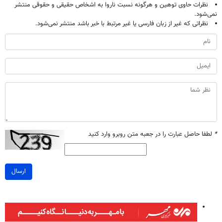
نظرات حاوی توهین و هرگونه نسبت ناروا به اشخاص حقیقی و حقوقی منتشر
نمی‌شود.
نظراتی که غیر از زبان فارسی یا غیر مرتبط با خبر باشد منتشر نمی‌شود.
*
لطفا حاصل عبارت را در جعبه متن روبرو وارد کنید
ارسال