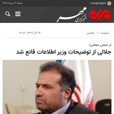
جمعه ۱۶ مرداد ۱۴۰۵
سیاست
مجلس
۲۷ آذر ۱۳۹۷، ۱۲:۰۶
در صحن مجلس؛
جلالی از توضیحات وزیر اطلاعات قانع شد