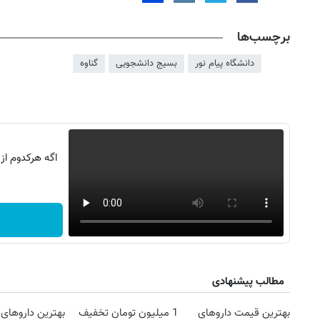
برچسب‌ها
دانشگاه پیام نور
بسیج دانشجویی
گناوه
اگه هرکدوم از
روزنامه‌های ورزشی شنبه ۱۷ مرداد ۱۴۰۵
روزنام
مطالب پیشنهادی
بهترین قیمت داروهای
1 میلیون تومان تخفیف
بهترین داروهای 