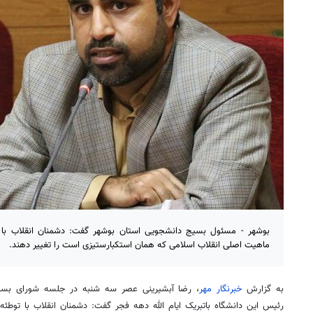
بوشهر - مسئول بسیج دانشجویی استان بوشهر گفت: دشمنان انقلاب با 
ماهیت اصلی انقلاب اسلامی که همان استکبارستیزی است را تغییر دهند.
به گزارش
خبرنگار مهر
، رضا آبشیرینی عصر سه شنبه در جلسه شورای بسیج 
رئیس این دانشگاه باتبریک ایام الله دهه فجر گفت: دشمنان انقلاب با تو