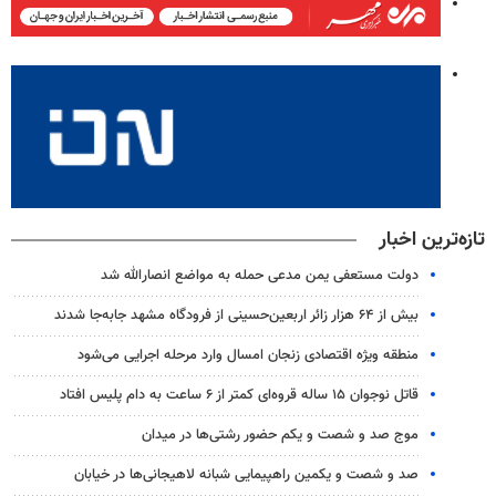
تازه‌ترین اخبار
دولت مستعفی یمن مدعی حمله به مواضع انصارالله شد
بیش از ۶۴ هزار زائر اربعین‌حسینی از فرودگاه مشهد جابه‌جا شدند
منطقه ویژه اقتصادی زنجان امسال وارد مرحله اجرایی می‌شود
قاتل نوجوان ۱۵ ساله قروه‌ای کمتر از ۶ ساعت به دام پلیس افتاد
موج صد و شصت و یکم حضور رشتی‌ها در میدان
صد و شصت و یکمین راهپیمایی شبانه لاهیجانی‌ها در خیابان