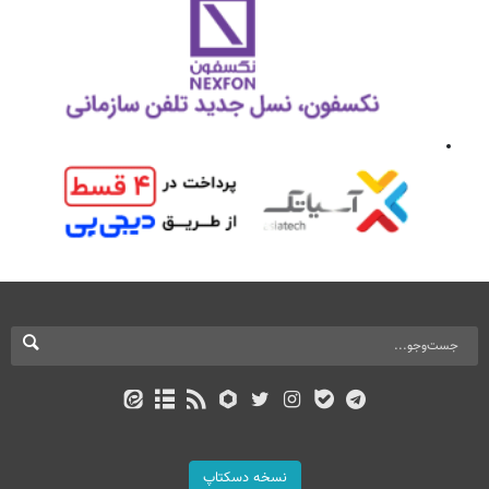
نسخه دسکتاپ