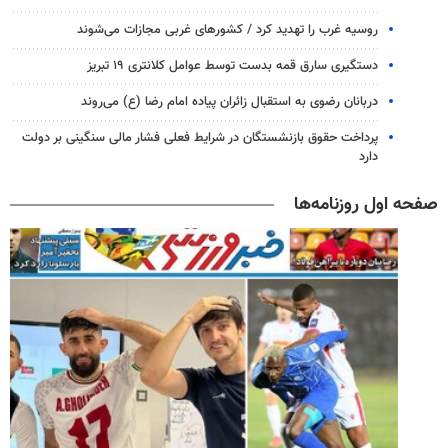
روسیه غرب را تهدید کرد / کشورهای غربی مجازات می‌شوند
دستگیری سارق قمه بدست توسط عوامل کلانتری ۱۹ تبریز
دربانان رضوی به استقبال زائران پیاده امام رضا (ع) می‌روند
پرداخت حقوق بازنشستگان در شرایط فعلی فشار مالی سنگینی بر دولت
دارد
صفحه اول روزنامه‌ها