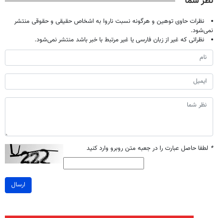
نظر شما
نظرات حاوی توهین و هرگونه نسبت ناروا به اشخاص حقیقی و حقوقی منتشر
نمی‌شود.
نظراتی که غیر از زبان فارسی یا غیر مرتبط با خبر باشد منتشر نمی‌شود.
*
لطفا حاصل عبارت را در جعبه متن روبرو وارد کنید
ارسال