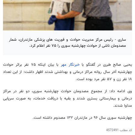
ساری - رئیس مرکز مدیریت حوادث و فوریت های پزشکی مازندران، شمار
مصدومان ناشی از حوادث چهارشنبه سوری را ۷۵ نفر اعلام کرد.
یحیی صالح طبری در گفتگو با
خبرنگار مهر
با بیان اینکه ۷۵ نفر براثر حوادث
چهارشنبه آخر سال روانه مراکز درمانی و بهداشتی شدند اظهار داشت: از این تعداد
۱۸ نفر زن و ۵۷ نفر مرد بوده است.
وی ادامه داد: از مجموع مصدومان حوادث چهارشنبه سوری، دو نفر در مراکز
درمانی و بیمارستانی بستری شدند و بقیه با دریافت خدمات، به صورت سرپایی
مداوا شدند.
چهارشنبه سوری سال ۹۶ در مازندران ۱۳۲ مصدوم داشته است.
کد مطلب
4572491