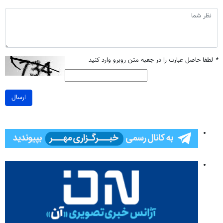
*
لطفا حاصل عبارت را در جعبه متن روبرو وارد کنید
ارسال