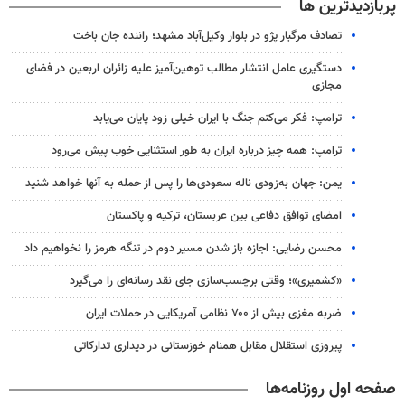
پربازدیدترین ها
تصادف مرگبار پژو در بلوار وکیل‌آباد مشهد؛ راننده جان باخت
دستگیری عامل انتشار مطالب توهین‌آمیز علیه زائران اربعین در فضای
مجازی
ترامپ: فکر می‌کنم جنگ با ایران خیلی زود پایان می‌یابد
ترامپ: همه چیز درباره ایران به طور استثنایی خوب پیش می‌رود
یمن: جهان به‌زودی ناله سعودی‌ها را پس از حمله به آنها خواهد شنید
امضای توافق دفاعی بین عربستان، ترکیه و پاکستان
محسن رضایی: اجازه باز شدن مسیر دوم در تنگه هرمز را نخواهیم داد
«کشمیری»؛ وقتی برچسب‌سازی جای نقد رسانه‌ای را می‌گیرد
ضربه مغزی بیش از ۷۰۰ نظامی آمریکایی در حملات ایران
پیروزی استقلال مقابل همنام خوزستانی در دیداری تدارکاتی
صفحه اول روزنامه‌ها