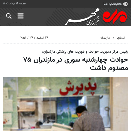
جمعه ۱۶ مرداد ۱۴۰۵
استانها
مازندران
۲۹ اسفند ۱۳۹۷، ۷:۵۱
رئیس مرکز مدیریت حوادث و فوریت های پزشکی مازندران:
حوادث چهارشنبه سوری در مازندران ۷۵
مصدوم داشت