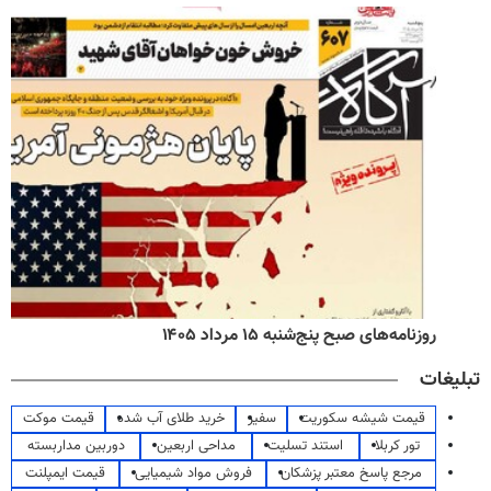
روزنامه‌های صبح پنج‌شنبه ۱۵ مرداد ۱۴۰۵
تبلیغات
قیمت شیشه سکوریت
سفیر
خرید طلای آب شده
قیمت موکت
تور کربلا
استند تسلیت
مداحی اربعین
دوربین مداربسته
مرجع پاسخ معتبر پزشکان
فروش مواد شیمیایی
قیمت ایمپلنت