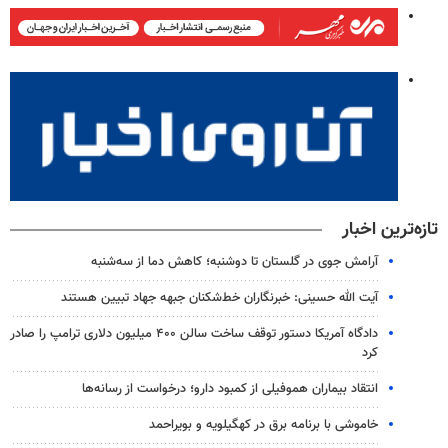
تازه‌ترین اخبار
آرامش جوی در گلستان تا دوشنبه؛ کاهش دما از سه‌شنبه
آیت الله حسینی: خبرنگاران خط‌شکنان جبهه جهاد تبیین هستند
دادگاه آمریکا دستور توقف ساخت سالن ۴۰۰ میلیون دلاری ترامپ را صادر
کرد
انتقاد بیماران هموفیلی از کمبود دارو؛ درخواست از رسانه‌ها
خاموشی با برنامه برق در کهگیلویه و بویراحمد