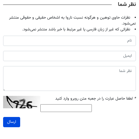
نظر شما
نظرات حاوی توهین و هرگونه نسبت ناروا به اشخاص حقیقی و حقوقی منتشر
نمی‌شود.
نظراتی که غیر از زبان فارسی یا غیر مرتبط با خبر باشد منتشر نمی‌شود.
*
لطفا حاصل عبارت را در جعبه متن روبرو وارد کنید
ارسال