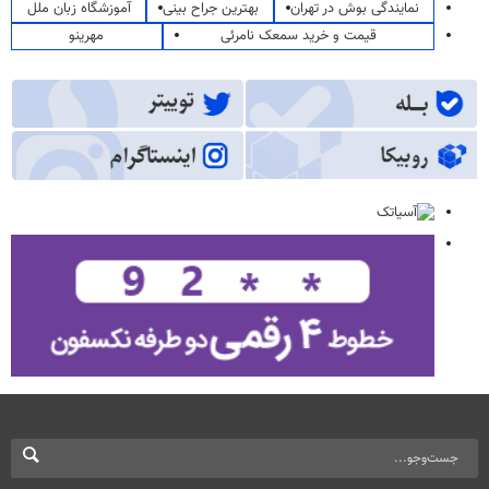
نمایندگی بوش در تهران
بهترین جراح بینی
آموزشگاه زبان ملل
قیمت و خرید سمعک نامرئی
مهرینو