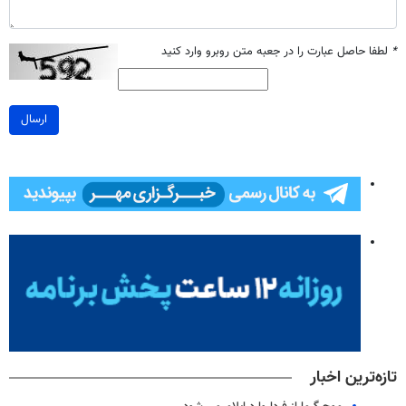
*
لطفا حاصل عبارت را در جعبه متن روبرو وارد کنید
ارسال
تازه‌ترین اخبار