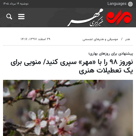
دوشنبه ۱۹ مرداد ۱۴۰۵
هنر
موسیقی و هنرهای تجسمی
۲۹ اسفند ۱۳۹۷، ۱۴:۱۶
پیشنهادی برای روزهای بهاری؛
نوروز ۹۸ را با «مهر» سپری کنید/ منویی برای
یک تعطیلات هنری