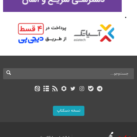
نسخه دسکتاپ