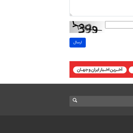
ارسال