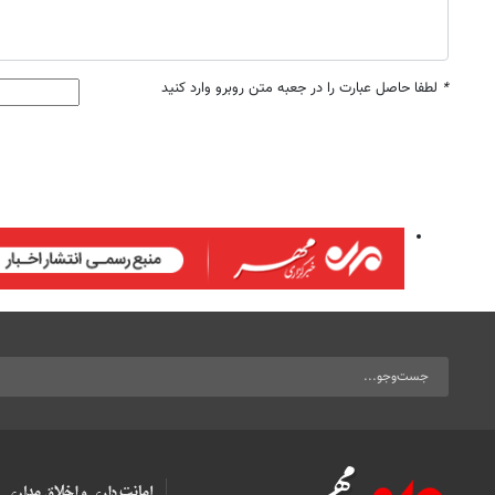
*
لطفا حاصل عبارت را در جعبه متن روبرو وارد کنید