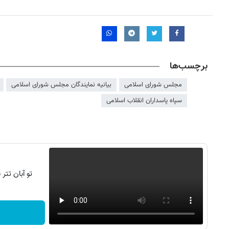
برچسب‌ها
مجلس شورای اسلامی
بیانیه نمایندگان مجلس شورای اسلامی
سپاه پاسداران انقلاب اسلامی
۱۴
روزنامه‌های صبح پنج‌شنبه ۱۵ مرداد ۱۴۰۵
روزنام
تو آبان تت