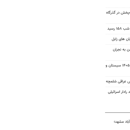
‌پخش در گذرگاه
 رسید
ن به نجران
بسته خبری شبانه ۱۵ مردادماه ۱۴۰۵ سیستان و
ش عراقی شلمچه
 رادار اسرائیلی
آباد مشهد؛