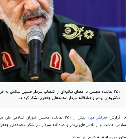
۲۵۱ نماینده مجلس با امضای بیانیه‌ای از انتصاب سردار حسین سلامی به ف
تلاش‌های پرثمر و صادقانه سردار محمدعلی جعفری تشکر کردند.
به گزارش
خبرنگار مهر
، بیش از ۲۵۱ نماینده مجلس شورای اسلامی ط
سلامی حمایت و از تلاش‌های پرثمر و صادقانه سردار سرلشکر محمدعلی جعفری
متن این بیانیه به شرح زیر است: