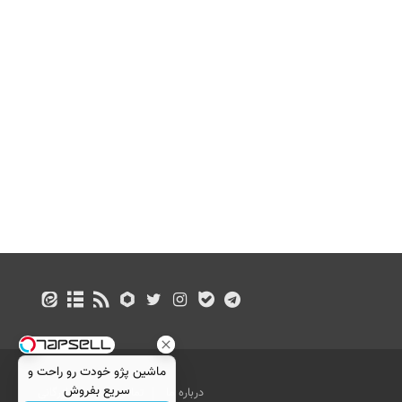
ماشین پژو خودت رو راحت و
سریع بفروش
درباره ما
تماس با ما
بازرگانی