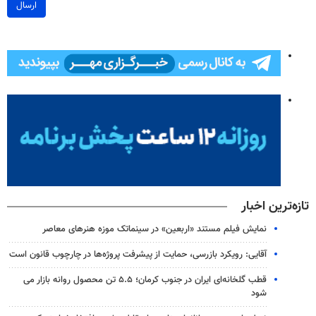
ارسال
تازه‌ترین اخبار
نمایش فیلم مستند «اربعین» در سینماتک موزه هنرهای معاصر
آقایی: رویکرد بازرسی، حمایت از پیشرفت پروژه‌ها در چارچوب قانون است
قطب گلخانه‌ای ایران در جنوب کرمان؛ ۵.۵ تن محصول روانه بازار می
شود