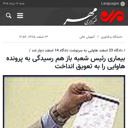
شنبه ۱۷ مرداد ۱۴۰۵
دانشگاه و فناوری
آموزش عالی
۲۲ اسفند ۱۳۸۵، ۱۲:۵۶
/ دادگاه 23 اسفند هاوایی به سرنوشت دادگاه 14 اسفند دچار شد /
بیماری رئیس شعبه باز هم رسیدگی به پرونده
هاوایی را به تعویق انداخت