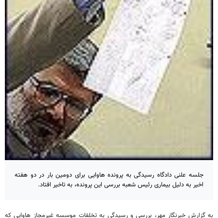
جلسه علنی دادگاه رسیدگی به پرونده هاوایی برای دومین بار در دو هفته
اخیر به دلیل بیماری رئیس شعبه بررسی این پرونده، به تاخیر افتاد.
به گزارش خبرنگار مهر، بررسی و رسیدگی به تخلفات موسسه غیرمجاز هاوایی که