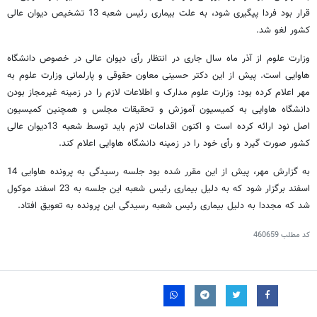
قرار بود فردا پیگیری شود، به علت بیماری رئیس شعبه 13 تشخیص دیوان عالی
کشور لغو شد.
وزارت علوم از آذر ماه سال جاری در انتظار رأی دیوان عالی در خصوص دانشگاه
هاوایی است. پیش از این دکتر حسینی معاون حقوقی و پارلمانی وزارت علوم به
مهر اعلام کرده بود: وزارت علوم مدارک و اطلاعات لازم را در زمینه غیرمجاز بودن
دانشگاه هاوایی به کمیسیون آموزش و تحقیقات مجلس و همچنین کمیسیون
اصل نود ارائه کرده است و اکنون اقدامات لازم باید توسط شعبه 13دیوان عالی
کشور صورت گیرد و رأی خود را در زمینه دانشگاه هاوایی اعلام کند.
به گزارش مهر، پیش از این مقرر شده بود جلسه رسیدگی به پرونده هاوایی 14
اسفند برگزار شود که به دلیل بیماری رئیس شعبه این جلسه به 23 اسفند موکول
شد که مجددا به دلیل بیماری رئیس شعبه رسیدگی این پرونده به تعویق افتاد.
کد مطلب
460659