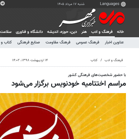
شنبه ۱۷ مرداد ۱۴۰۵
خانه
فرهنگ و ادب
هنر
دين، حوزه، انديشه
دانشگاه و فناوری
سلامت
عناوین اخبار
فرهنگ عمومی
فرهنگ مقاومت
صنایع فرهنگی
کتاب و 
فرهنگ و ادب
کتاب
۱۴ اردیبهشت ۱۳۹۸، ۱۴:۰۲
با حضور شخصیت‌های فرهنگی کشور
مراسم اختتامیه خودنویس برگزار می‌شود