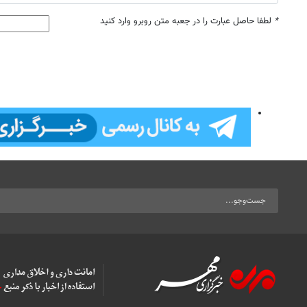
*
لطفا حاصل عبارت را در جعبه متن روبرو وارد کنید