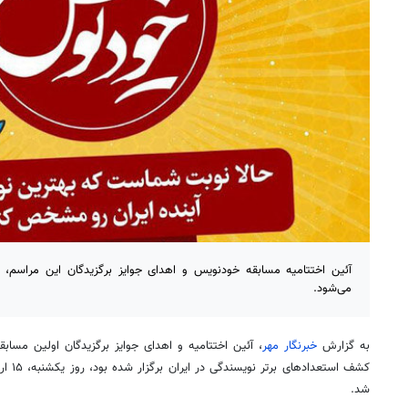
می‌شود.
به گزارش
خبرنگار مهر
، آئین اختتامیه و اهدای جوایز برگزیدگان اولین مسا
کشف است
شد.