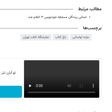
مطالب مرتبط
اسامی برندگان مسابقه خودنویس ۳ اعلام شد
برچسب‌ها
مژده لواسانی
باغ کتاب
نمایشگاه کتاب تهران
تو آبان تت
روزنامه‌های صبح شنبه ۱۷ مرداد ۱۴۰۵
روزنام