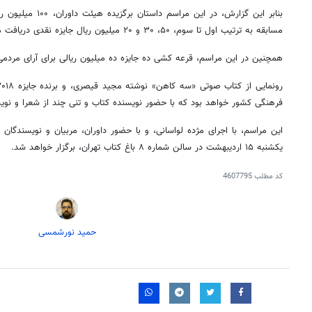
بنابر
این گزارش، در این مرا
مسابقه به ترتیب اول تا سوم، ۵۰، ۳۰ و ۲۰ میلیون ریال جایزه نقدی دریافت می‌کنند.
همچنین در این مراسم، قرعه کشی ده جایزه ده میلیون ریالی برای آرای مردمی 
رونمایی از کتاب صوتی «سه
کاهن
فرهنگی کشور خواهد بود که با حضور نویسنده کتاب و تنی چند از شعرا و نوی
یکشنبه ۱۵ اردیبهشت در سالن شماره ۸ باغ کتاب تهران، برگزار خواهد شد.
کد مطلب
4607795
حمید نورشمسی