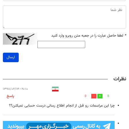
*
لطفا حاصل عبارت را در جعبه متن روبرو وارد کنید
ارسال
نظرات
۲۰:۱۰ - ۱۳۹۸/۰۲/۱۴
پاسخ
0
0
چرا این مراسمات رو قبل از انجام اطلاع رسانی درست حسابی نمیکنن؟؟