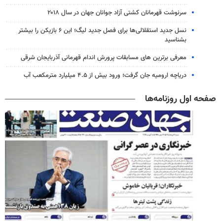
سرنوشت قهرمانان کشتی آزاد جوانان جهان در سال ۲۰۱۸
نسل جدید استقلالی‌ها برای فصل جدید لیگ؛ این ۶ بازیکن را بیشتر
بشناسید
معرفی برترین های مسابقات پرورش اندام قهرمانی آذربایجان شرقی
دریاچه ارومیه جان گرفت؛ ورود بیش از ۴.۵ میلیارد مترمکعب آب
صفحه اول روزنامه‌ها