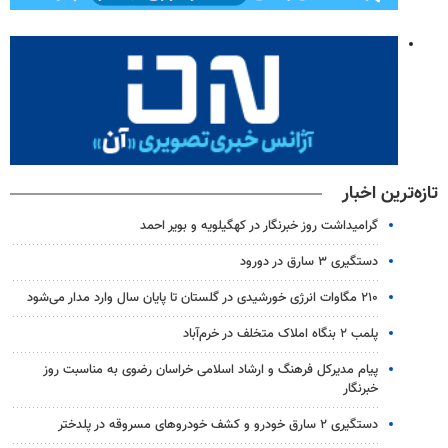
تازه‌ترین اخبار
گرامیداشت روز خبرنگار در کهگیلویه و بویر احمد
دستگیری ۳ سارق در دورود
۲۱۰ مگاوات انرژی خورشیدی در گلستان تا پایان سال وارد مدار می‌شود
پلمب ۲ بنگاه املاک متخلف در خرم‌آباد
پیام مدیرکل فرهنگ و ارشاد اسلامی خراسان رضوی به مناسبت روز
خبرنگار
دستگیری ۲ سارق خودرو و کشف خودروهای مسروقه در پلدختر