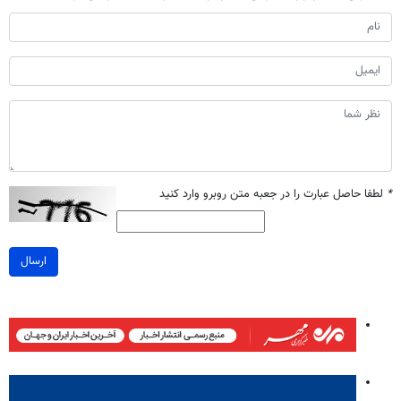
*
لطفا حاصل عبارت را در جعبه متن روبرو وارد کنید
ارسال