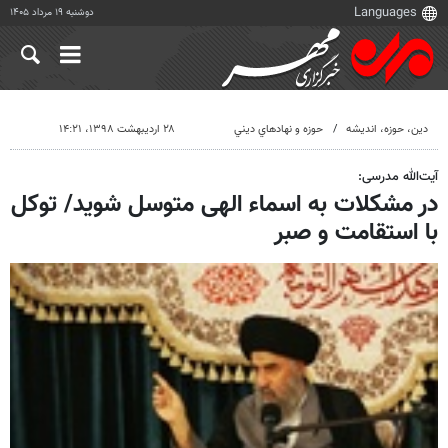
دوشنبه ۱۹ مرداد ۱۴۰۵
دين، حوزه، انديشه
حوزه و نهادهاي ديني
۲۸ اردیبهشت ۱۳۹۸، ۱۴:۲۱
آیت‌الله مدرسی:
در مشکلات به اسماء الهی متوسل شوید/ توکل
با استقامت و صبر