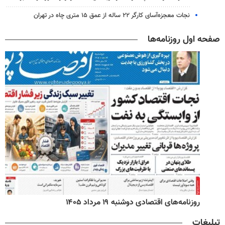
نجات معجزه‌آسای کارگر ۲۲ ساله از عمق ۱۵ متری چاه در تهران
صفحه اول روزنامه‌ها
روزنامه‌های اقتصادی دوشنبه ۱۹ مرداد ۱۴۰۵
تبلیغات