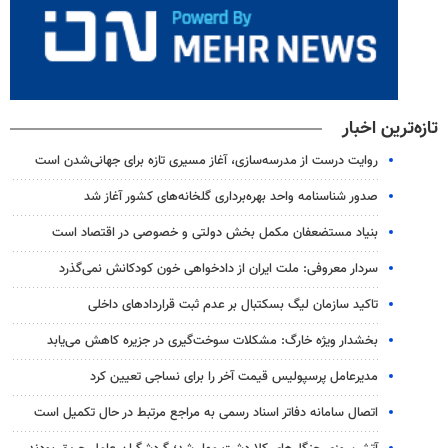
تازه‌ترین اخبار
روایت درست از مدرسه‌سازی، آغاز مسیری تازه برای جهانی‌شدن است
صدور شناسنامه واحد بهره‌برداری گلخانه‌های کشور آغاز شد
بنیاد مستضعفان مکمل بخش دولتی و خصوصی در اقتصاد است
سردار معروفی: ملت ایران از دادخواهی خون کودکانش نمی‌گذرد
تاکید سازمان لیگ بسکتبال بر عدم ثبت قراردادهای داخلی
بخشدار ویژه خارگ: مشکلات سوخت‌گیری در جزیره کاهش می‌یابد
مدیرعامل پرسپولیس قیمت آخر را برای نساجی تعیین کرد
اتصال سامانه دفاتر اسناد رسمی به مراجع مرتبط در حال تکمیل است