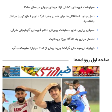
سرنوشت قهرمانان کشتی آزاد جوانان جهان در سال ۲۰۱۸
نسل جدید استقلالی‌ها برای فصل جدید لیگ؛ این ۶ بازیکن را بیشتر
بشناسید
معرفی برترین های مسابقات پرورش اندام قهرمانی آذربایجان شرقی
احضار خرازی به دادگاه ویژه روحانیت
دریاچه ارومیه جان گرفت؛ ورود بیش از ۴.۵ میلیارد مترمکعب آب
صفحه اول روزنامه‌ها