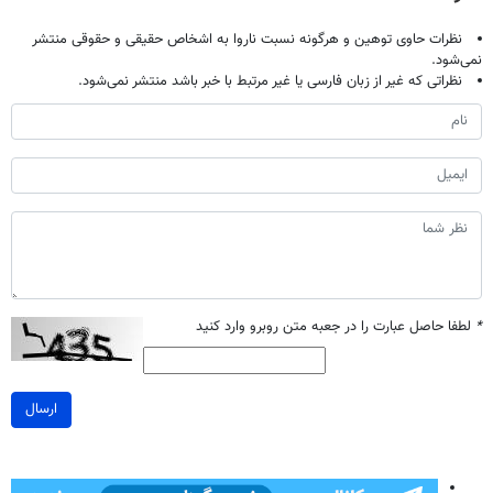
نظرات حاوی توهین و هرگونه نسبت ناروا به اشخاص حقیقی و حقوقی منتشر
نمی‌شود.
نظراتی که غیر از زبان فارسی یا غیر مرتبط با خبر باشد منتشر نمی‌شود.
*
لطفا حاصل عبارت را در جعبه متن روبرو وارد کنید
ارسال