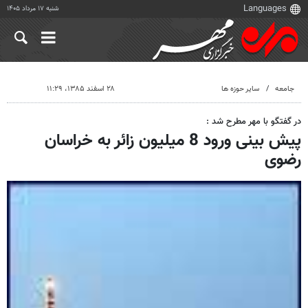
شنبه ۱۷ مرداد ۱۴۰۵
جامعه
سایر حوزه ها
۲۸ اسفند ۱۳۸۵، ۱۱:۲۹
در گفتگو با مهر مطرح شد :
پیش بینی ورود 8 میلیون زائر به خراسان
رضوی