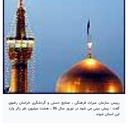
رییس سازمان میراث فرهنگی ، صنایع دستی و گردشگری خراسان رضوی
گفت : پیش بینی می شود در نوروز سال 86 ، هشت میلیون نفر زائر وارد
این استان شوند .