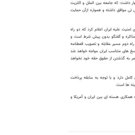
ار داشت: که جامعه بین الملل و اکثریت
تی موافق داشته و همواره ازآن حمایت
منیت علیه ایران اعلام کرد که دو راه
ذاکره و گفتگو بدون پیش شرط است و
 راه دوم مسیر مقابله و تصویب قعطنامه
اسخ های متناسب ایران مواجه خواهد شد
حاضر به گذشتن از حقوق حقه خود نخواهد
کامل دارد و با توجه به سابقه پرداخت
ینه ها است.
ه همکاری هسته ای بین ایران و آمریکا و