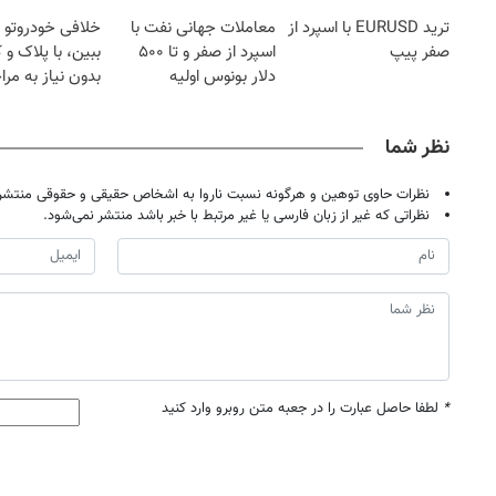
کرد؟؟؟؟
ترید EURUSD با اسپرد از
معاملات جهانی نفت با
خلافی خودروتو ا
صفر پیپ
اسپرد از صفر و تا ۵۰۰
ببین، با پلاک و 
دلار بونوس اولیه
بدون نیاز به مرا
حضوری
نظر شما
نظرات حاوی توهین و هرگونه نسبت ناروا به اشخاص حقیقی و حقوقی منتشر 
نظراتی که غیر از زبان فارسی یا غیر مرتبط با خبر باشد منتشر نمی‌شود.
*
لطفا حاصل عبارت را در جعبه متن روبرو وارد کنید