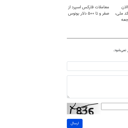
لان
معاملات فارکس اسپرد از
کد ملی،
صفر و تا ۵۰۰ دلار بونوس
جعه
نمی‌شود.
ارسال