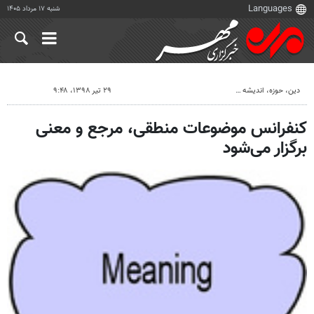
شنبه ۱۷ مرداد ۱۴۰۵
دين، حوزه، انديشه
۲۹ تیر ۱۳۹۸، ۹:۴۸
کنفرانس موضوعات منطقی، مرجع و معنی
برگزار می‌شود