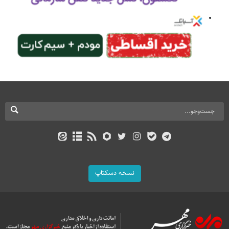
نسخه دسکتاپ