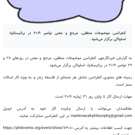
کنفرانس موضوعات منطقی، مرجع و معنی نوامبر ۲۰۱۹ در براتیسلاوا،
اسلواکی برگزار می‌شود.
به گزارش خبرنگارمهر، کنفرانس موضوعات منطقی، مرجع و معنی در روزهای ۲۸ و
۲۹ نوامبر ۲۰۱۹ در براتیسلاوا، اسلواکی برگزار می‌شود.
زمینه های محوری کنفرانس شامل هر جنبه‌ای از فلسفه زبان و به ویژه کار اسکات
سمز است.
مهلت ارسال آثار تا پایان روز ۳۱ ژوئیه ۲۰۱۹ است.
علاقمندان می‌توانند با ارسال چکیده آثار خود به آدرس ایمیل
martinvacekphilosophy@gmail.com در این کنفرانس مشارکت نمایند.
جهت کسب اطلاعات بیشتر به آدرس https://philevents.org/event/show/۷۴۰۱۰