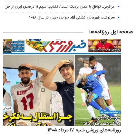
عراقچی: توافق با عمان نزدیک است/ تکذیب سهم ۱۱ درصدی ایران از خزر
سرنوشت قهرمانان کشتی آزاد جوانان جهان در سال ۲۰۱۸
صفحه اول روزنامه‌ها
روزنامه‌های ورزشی شنبه ۱۷ مرداد ۱۴۰۵