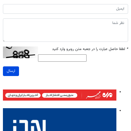
*
لطفا حاصل عبارت را در جعبه متن روبرو وارد کنید
ارسال