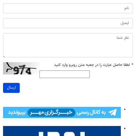
*
لطفا حاصل عبارت را در جعبه متن روبرو وارد کنید
ارسال