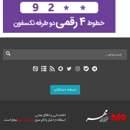
نسخه دسکتاپ