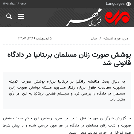
جمعه ۱۶ مرداد ۱۴۰۵
دين، حوزه، انديشه
سایر
۵ اردیبهشت ۱۳۸۶، ۱۳:۰۷
پوشش صورت زنان مسلمان بریتانیا در دادگاه
قانونی شد
به دنبال بحث مناقشه برانگیز در بریتانیا درباره پوشش صورت، کمیته
مشورت مطالعات حقوق درباره رفتار مساوی، مسئله پوشش صورت زنان
مسلمان در دادگاه را بررسی کرد و سیستم قضایی بریتانیا به این امر رأی
مثبت داد.
به گزارش خبرگزاری مهر به نقل از بی بی سی، براساس این حکم جدید پوشش
صورت و نقاب زنان مسلمان در دادگاه در هر مورد بررسی شده و با پیش شرط
عدم تداخل در اجرای عدالت مجاز است.