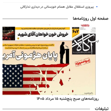
پیروزی استقلال مقابل همنام خوزستانی در دیداری تدارکاتی
صفحه اول روزنامه‌ها
روزنامه‌های صبح پنج‌شنبه ۱۵ مرداد ۱۴۰۵
تبلیغات