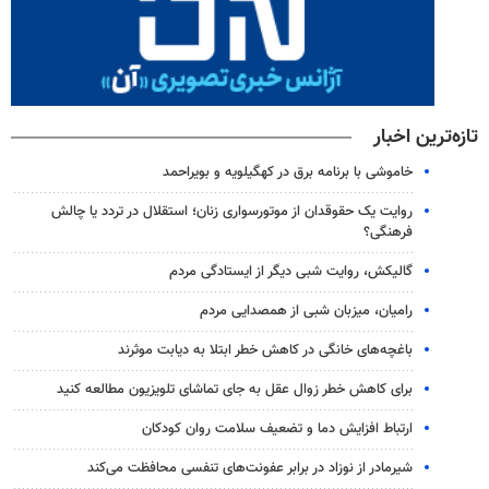
تازه‌ترین اخبار
خاموشی با برنامه برق در کهگیلویه و بویراحمد
روایت یک حقوقدان از موتورسواری زنان؛ استقلال در تردد یا چالش
فرهنگی؟
گالیکش، روایت شبی دیگر از ایستادگی مردم
رامیان، میزبان شبی از همصدایی مردم
باغچه‌های خانگی در کاهش خطر ابتلا به دیابت موثرند
برای کاهش خطر زوال عقل به جای تماشای تلویزیون مطالعه کنید
ارتباط افزایش دما و تضعیف سلامت روان کودکان
شیرمادر از نوزاد در برابر عفونت‌های تنفسی محافظت می‌کند