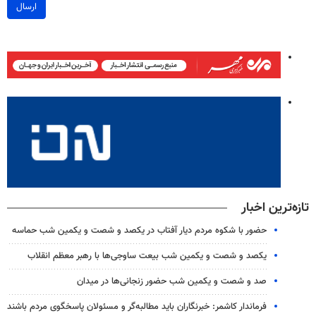
ارسال
تازه‌ترین اخبار
حضور با شکوه مردم دیار آفتاب در یکصد و شصت و یکمین شب حماسه
یکصد و شصت و یکمین شب بیعت ساوجی‌ها با رهبر معظم انقلاب
صد و شصت و یکمین شب حضور زنجانی‌ها در میدان
فرماندار کاشمر: خبرنگاران باید مطالبه‌گر و مسئولان پاسخگوی مردم باشند