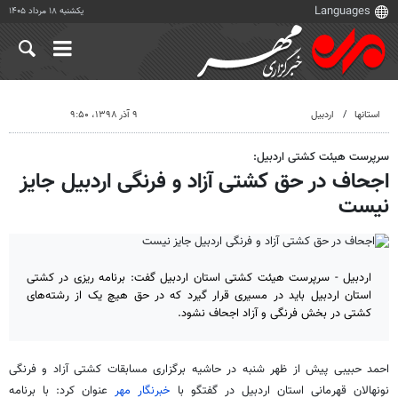
یکشنبه ۱۸ مرداد ۱۴۰۵
استانها
اردبیل
۹ آذر ۱۳۹۸، ۹:۵۰
سرپرست هیئت کشتی اردبیل:
اجحاف در حق کشتی آزاد و فرنگی اردبیل جایز
نیست
اردبیل - سرپرست هیئت کشتی استان اردبیل گفت: برنامه ریزی در کشتی
استان اردبیل باید در مسیری قرار گیرد که در حق هیچ یک از رشته‌های
کشتی در بخش فرنگی و آزاد اجحاف نشود.
احمد حبیبی پیش از ظهر شنبه در حاشیه برگزاری مسابقات کشتی آزاد و فرنگی
نونهالان قهرمانی استان اردبیل در گفتگو با
خبرنگار مهر
عنوان کرد: با برنامه