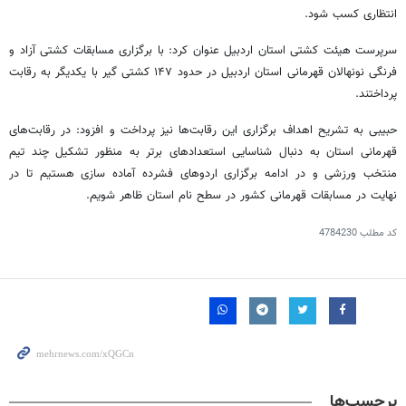
انتظاری کسب شود.
سرپرست هیئت کشتی استان اردبیل عنوان کرد: با برگزاری مسابقات کشتی آزاد و
فرنگی نونهالان قهرمانی استان اردبیل در حدود ۱۴۷ کشتی گیر با یکدیگر به رقابت
پرداختند.
حبیبی به تشریح اهداف برگزاری این رقابت‌ها نیز پرداخت و افزود: در رقابت‌های
قهرمانی استان به دنبال شناسایی استعدادهای برتر به منظور تشکیل چند تیم
منتخب ورزشی و در ادامه برگزاری اردوهای فشرده آماده سازی هستیم تا در
نهایت در مسابقات قهرمانی کشور در سطح نام استان ظاهر شویم.
کد مطلب
4784230
برچسب‌ها