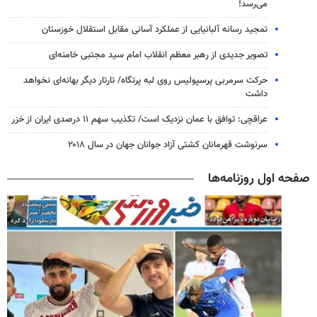
می‌رسد!
تمجید رسانه آلبانیایی از عملکرد آسانی مقابل استقلال خوزستان
تصویر جدیدی از رهبر معظم انقلاب امام سید مجتبی خامنه‌ای
حرکت سرمربی پرسپولیس روی لبه پرتگاه/ تارتار دیگر بهانه‌ای نخواهد
داشت
عراقچی: توافق با عمان نزدیک است/ تکذیب سهم ۱۱ درصدی ایران از خزر
سرنوشت قهرمانان کشتی آزاد جوانان جهان در سال ۲۰۱۸
صفحه اول روزنامه‌ها