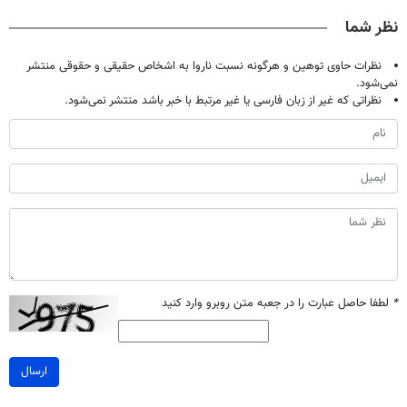
میلیون تومان!!!
تخفیف بخر
مرجوعی)
نظر شما
نظرات حاوی توهین و هرگونه نسبت ناروا به اشخاص حقیقی و حقوقی منتشر
نمی‌شود.
نظراتی که غیر از زبان فارسی یا غیر مرتبط با خبر باشد منتشر نمی‌شود.
*
لطفا حاصل عبارت را در جعبه متن روبرو وارد کنید
ارسال