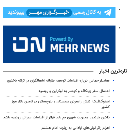
تازه‌ترین اخبار
هشدار حماس درباره اقدامات توسعه طلبانه اشغالگران در کرانه باختری
احتمال سفر ویتکاف و کوشنر به اوکراین و روسیه
اینفوگرافیک؛ نقش راهبردی سیستان و بلوچستان در تامین بازار موز
کشور
ذاکری هرندی: مدیریت شهری بم باید فراتر از اقدامات عمرانی روزمره باشد
اعزام زائر اولی‌های آبادانی به زیارت امام هشتم