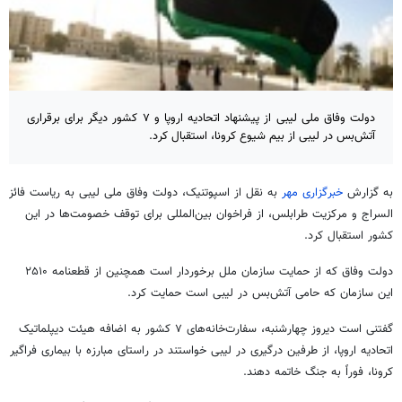
دولت وفاق ملی لیبی از پیشنهاد اتحادیه اروپا و ۷ کشور دیگر برای برقراری
آتش‌بس در لیبی از بیم شیوع کرونا، استقبال کرد.
به گزارش
خبرگزاری مهر
به نقل از اسپوتنیک، دولت وفاق ملی لیبی به ریاست فائز
السراج و مرکزیت طرابلس، از فراخوان بین‌المللی برای توقف خصومت‌ها در این
کشور استقبال کرد.
دولت وفاق که از حمایت سازمان ملل برخوردار است همچنین از قطعنامه ۲۵۱۰
این سازمان که حامی آتش‌بس در لیبی است حمایت کرد.
گفتنی است دیروز چهارشنبه، سفارت‌خانه‌های ۷ کشور به اضافه هیئت دیپلماتیک
اتحادیه اروپا، از طرفین درگیری در لیبی خواستند در راستای مبارزه با بیماری فراگیر
کرونا، فوراً به جنگ خاتمه دهند.