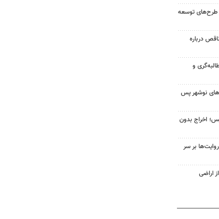
 طرح‌های توسعه
اقص درباره
البه‌گری و
‌های نوشهر پس
یس؛ اخراج بدون
ایت‌ها بر سر
ز اراضی