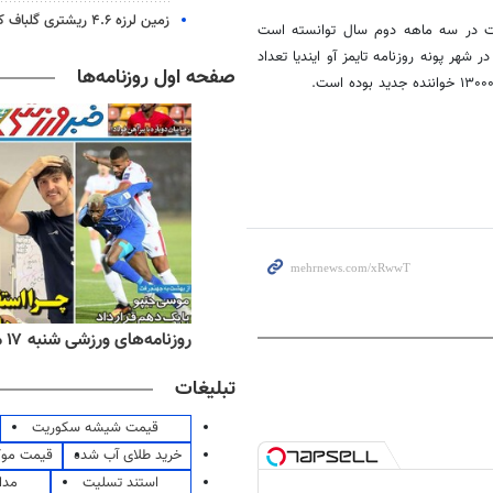
زمین لرزه ۴.۶ ریشتری گلباف کرمان را لرزاند
است در سه ماهه دوم سال توانسته است
ر شهر پونه روزنامه تایمز آو ایندیا تعداد
صفحه اول روزنامه‌ها
ه‌های اقتصادی شنبه ۱۷ مرداد ۱۴۰۵
روزنامه‌های ورزشی شنبه ۱۷ مرداد ۱۴۰۵
تبلیغات
قیمت شیشه سکوریت
خرید طلای آب شده
قیمت مو
استند تسلیت
مدا