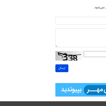
نمی‌شود.
ارسال