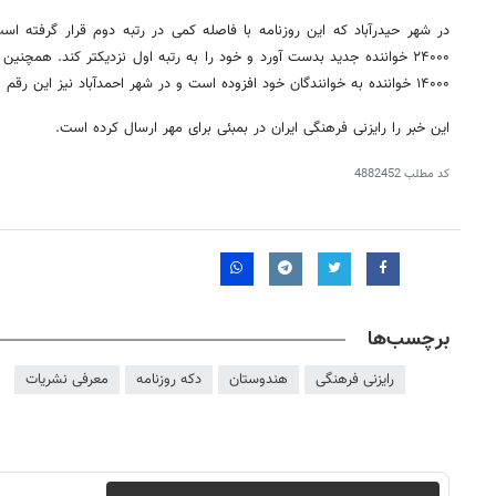
در شهر حیدرآباد که این روزنامه با فاصله کمی در رتبه دوم قرار گرفته 
۲۴۰۰۰ خواننده جدید بدست آورد و خود را به رتبه اول نزدیکتر کند. همچنین د
۱۴۰۰۰ خواننده به خوانندگان خود افزوده است و در شهر احمدآباد نیز این رقم ۱۳۰۰۰ خواننده جدید بوده است.
این خبر را رایزنی فرهنگی ایران در بمبئی برای مهر ارسال کرده است.
کد مطلب
4882452
برچسب‌ها
روزنامه‌های صبح شنبه ۱۷ مرداد ۱۴۰۵
روزنام
رایزنی فرهنگی
هندوستان
دکه روزنامه
معرفی نشریات