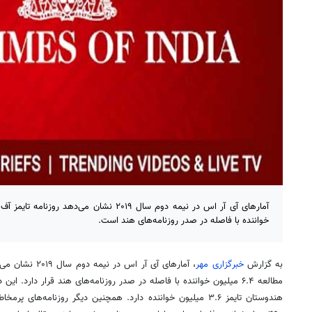
خواننده با فاصله در صدر روزنامه‌های هند است.
به گزارش
خبرگزاری مهر
، آمارهای آی آر اس
مطالعه ۶.۴ میلیون خواننده با فاصله در صدر روزنامه‌های هند قرار دارد.