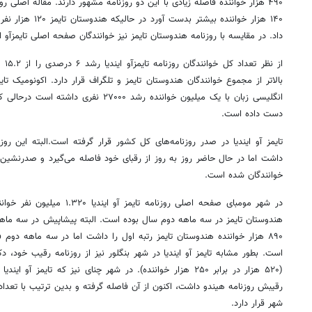
۴۹۰ هزار خواننده فاصله زیادی با این دو روزنامه مشهور دارند. مقاله اصلی ر
۱۴۰ هزار خواننده بیش
داد. در مقایسه با روزنامه هندوستان تایمز نیز خوانندگان صفحه اصلی تایمزآو ا
بالاتر از مجموع خوانندگان هندوستان تایمز و تلگراف قرار دارد. اکونومیک تایم
دست داده است.
تایمز آو ایندیا در صدر روزنامه‌های کل کشور قرار گرفته است.البته این روزن
داشت اما در حال حاضر روز به روز از رقبای خود فاصله می‌گیرد و صدرنشین ب
خوانندگان شده است.
۸۹۰ هزار خواننده هندوستان تایمز رتبه اول را داشت اما در سه ماهه دوم ف
است. بطور مشابه تایمز آو ایندیا در شهر بنگلور نیز از روزنامه رقیب خود، دک
(۵۲۰ هزار در برابر ۲۵۰ هزار خواننده). در شهر چنای نیز که تایم
شهر قرار دارد.