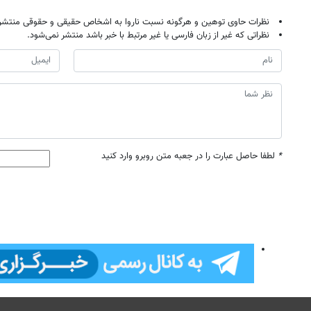
نظرات حاوی توهین و هرگونه نسبت ناروا به اشخاص حقیقی و حقوقی منتشر 
نظراتی که غیر از زبان فارسی یا غیر مرتبط با خبر باشد منتشر نمی‌شود.
*
لطفا حاصل عبارت را در جعبه متن روبرو وارد کنید