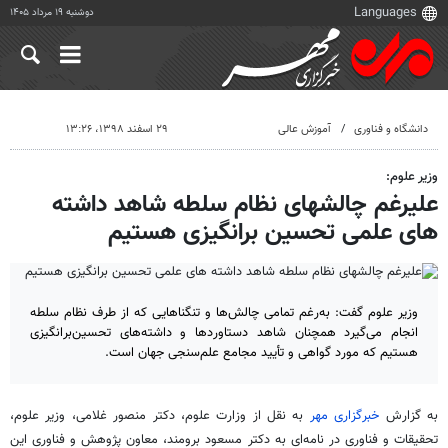
دوشنبه ۱۹ مرداد ۱۴۰۵
دانشگاه و فناوری
آموزش عالی
۲۹ اسفند ۱۳۹۸، ۱۳:۲۶
وزیر علوم:
علیرغم چالشهای نظام سلطه شاهد داشته
های علمی تحسین برانگیزی هستیم
وزیر علوم گفت: به‌رغم تمامی چالش‌ها و تنگناهایی که از طرف نظام سلطه
انجام می‌گیرد همچنان شاهد دستاوردها و داشته‌های تحسین‌برانگیزی
هستیم که مورد گواهی و تأیید مجامع علم‌سنجی جهان است.
به گزارش
خبرگزاری مهر
به نقل از وزارت علوم، دکتر منصور غلامی، وزیر علوم،
تحقیقات و فناوری در نامه‌ای به دکتر مسعود برومند، معاون پژوهش و فناوری این