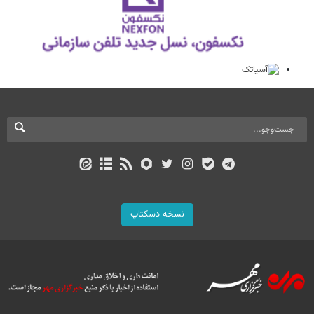
نسخه دسکتاپ