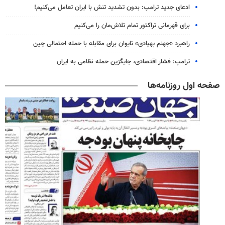
ادعای جدید ترامپ: بدون تشدید تنش با ایران تعامل می‌کنیم!
برای قهرمانی تراکتور تمام تلاش‌مان را می‌کنیم
راهبرد «جهنم پهپادی» تایوان برای مقابله با حمله احتمالی چین
ترامپ: فشار اقتصادی، جایگزین حمله نظامی به ایران
صفحه اول روزنامه‌ها