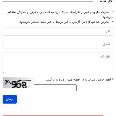
نظر شما
تومان!!!
نظرات حاوی توهین و هرگونه نسبت ناروا به اشخاص حقیقی و حقوقی منتشر
نمی‌شود.
نظراتی که غیر از زبان فارسی یا غیر مرتبط با خبر باشد منتشر نمی‌شود.
*
لطفا حاصل عبارت را در جعبه متن روبرو وارد کنید
ارسال