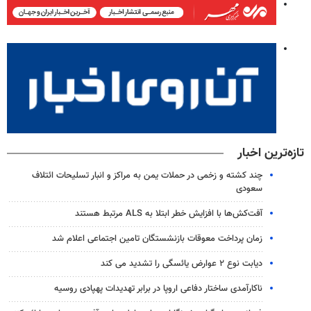
تازه‌ترین اخبار
چند کشته و زخمی در حملات یمن به مراکز و انبار تسلیحات ائتلاف
سعودی
آفت‌کش‌ها با افزایش خطر ابتلا به ALS مرتبط هستند
زمان پرداخت معوقات بازنشستگان تامین اجتماعی اعلام شد
دیابت نوع ۲ عوارض یائسگی را تشدید می کند
ناکارآمدی ساختار دفاعی اروپا در برابر تهدیدات پهپادی روسیه