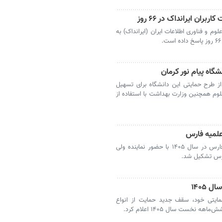
وم و فناوری اطلاعات ایران (ایرانداک) به
گاه پیام نور کرمان
از طرح حمایتی این دانشگاه برای تسهیل
وم همچنین وزارت بهداشت با استفاده از
علمیه فارس
شیراز-اولین جلسه شورای عالی حوزه علمیه فارس در سال ۱۴۰۵ با حضور نماینده ولی
ارس تشکیل شد.
۱۴۰۵
حمایتی خود، سقف جدید حمایت از انواع
نخست سال ۱۴۰۵ اعلام کرد.