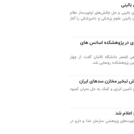
بالینی
 بالینی و حل چالش‌های اولویت‌دار نظام
ن بالینی علوم پزشکی و دامپزشکی را آغاز
 محمدی در پژوهشکده اسانس های
 قمصر دانشگاه کاشان گفت: از چهار
ن پژوهشکده رونمایی شد.
هش تبخیر مخازن سدهای ایران
 تامین انرژی و کمک به حل بحران کمبود
 اعلام شد
لویت‌های پژوهشی سازمان غذا و دارو در