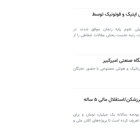
اپتیک و فوتونیک توسط
یلی علوم پایه زنجان موفق شدند در
، رتبه نخست بخش مقالات شفاهی را از
 رباتیک و هوش مصنوعی با حضور نخبگان
کرسی‌های ۶ میلیاردی برای پروژه‌های مرزشکن/استقلال مالی ۵ ساله
ودجه سالانه یک میلیارد تومان و برای
ا سقف ۶ میلیارد تومان) تعریف کرده است تا پروژه‌های کلان ملی و