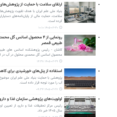
ارتقای سلامت با حمایت از پژوهش‌های 
بنیاد ملی علم ایران با هدف تقویت پژوهش‌های
سلامت، حمایت مالی از پایان‌نامه‌های دستیارا
کرده است.
۱۴۰۵-۰۲-۳۰ ۱۰:۱۰
رونمایی از ۴ محصول اسانس گل
طبیعی قمصر
کاشان - رئیس پژوهشکده اسانس های طبیعی
محصول اسانس گل محمدی محلول در آب در ای
۱۴۰۵-۰۲-۲۹ ۱۴:۳۸
استفاده از پنل‌های خورشیدی برای کا
پژوهشی با حمایت بنیاد ملی علم ایران موضوع
آب را مورد توجه قرار داده است.
۱۴۰۵-۰۲-۲۷ ۰۹:۳۴
اولویت‌های پژوهشی سازمان غذا و دارو
رئیس مرکز تحقیقات غذا و دارو، از تعیین او
سال ۱۴۰۵ خبر داد.