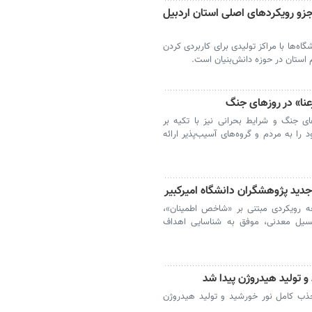
و رویکردهای اصلی استان اردبیل
گاه‌ها با مراکز تولیدی برای کاربردی کردن
استان در حوزه دانش‌بنیان است.
ای جنگ و شرایط بحرانی نیز با تکیه بر
را به مردم و گروه‌های آسیب‌پذیر ارائه
ید پژوهشگران دانشگاه امیرکبیر
عه رویکردی مبتنی بر «شاخص اطمینان»،
یل معدنی، موفق به شناسایی اهداف
و تولید هیدروژن پیدا شد
جذب کامل نور خورشید و تولید هیدروژن