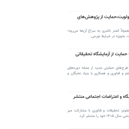
 اولویت،حمایت از پژوهش‌های
ولاً کمتر ناشری به سراغ آن‌ها می‌رود؛
، به‌ویژه در شرایط تورمی.
ژوهش‌محور؛ حمایت از آزمایشگاه تحقیقاتی
رح‌های حمایتی جدید از جمله دوره‌های
و فناوری و همکاری با بنیاد نخبگان و
گاه و اعتراضات اجتماعی منتشر
وم، تحقیقات و فناوری با مشارکت میز
ا منتشر کرد.