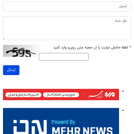
*
لطفا حاصل عبارت را در جعبه متن روبرو وارد کنید
ارسال