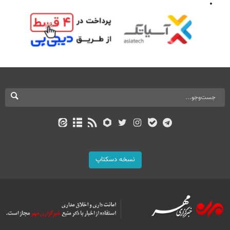
نسخه دسکتاپ