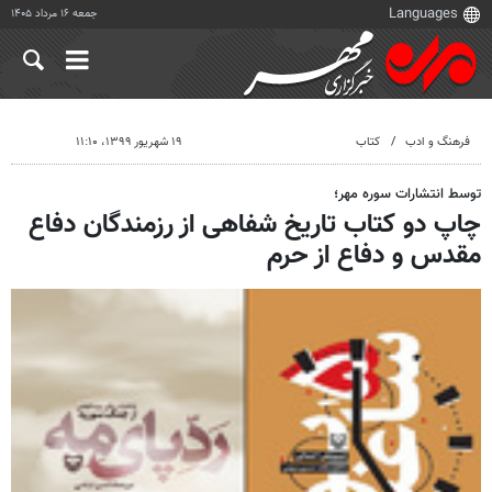
جمعه ۱۶ مرداد ۱۴۰۵
فرهنگ و ادب
کتاب
۱۹ شهریور ۱۳۹۹، ۱۱:۱۰
توسط انتشارات سوره مهر؛
چاپ دو کتاب تاریخ شفاهی از رزمندگان دفاع
مقدس و دفاع از حرم