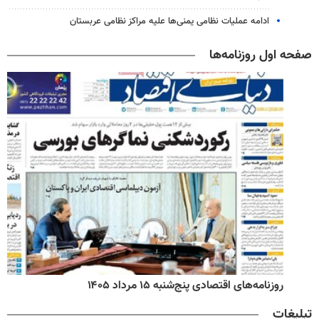
ادامه عملیات نظامی یمنی‌ها علیه مراکز نظامی عربستان
صفحه اول روزنامه‌ها
روزنامه‌های اقتصادی پنج‌شنبه ۱۵ مرداد ۱۴۰۵
تبلیغات